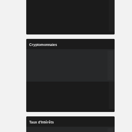
Cryptomonnaies
Taux d'Intérêts