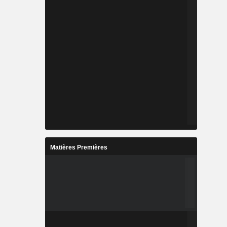
Matières Premières