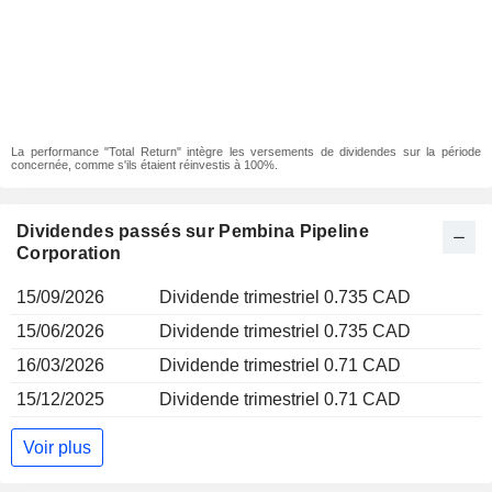
La performance "Total Return" intègre les versements de dividendes sur la période
concernée, comme s'ils étaient réinvestis à 100%.
Dividendes passés sur Pembina Pipeline
Corporation
15/09/2026
Dividende trimestriel 0.735 CAD
15/06/2026
Dividende trimestriel 0.735 CAD
16/03/2026
Dividende trimestriel 0.71 CAD
15/12/2025
Dividende trimestriel 0.71 CAD
Voir plus