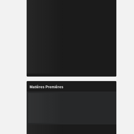
Matières Premières