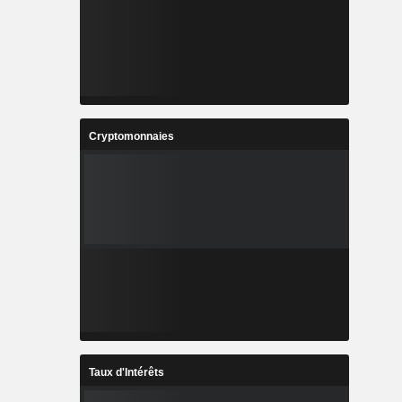
Cryptomonnaies
Taux d'Intérêts