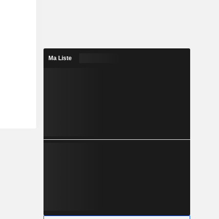
Ma Liste