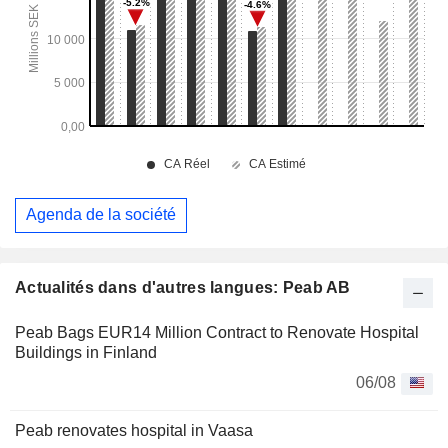
Agenda de la société
Actualités dans d'autres langues: Peab AB
Peab Bags EUR14 Million Contract to Renovate Hospital
Buildings in Finland
06/08
Peab renovates hospital in Vaasa