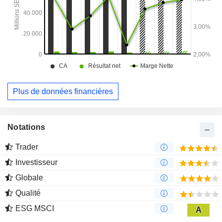
Plus de données financières
Notations
Trader
Investisseur
Globale
Qualité
ESG MSCI
A