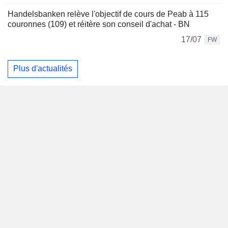
Handelsbanken relève l'objectif de cours de Peab à 115
couronnes (109) et réitère son conseil d'achat - BN
17/07
FW
Plus d'actualités