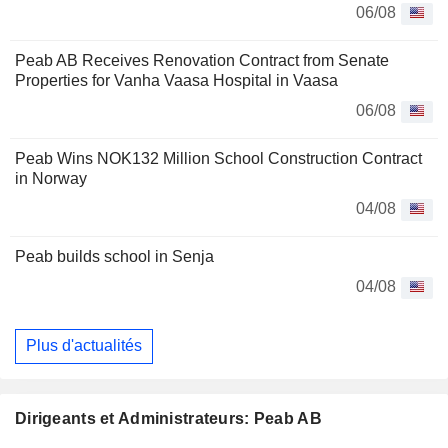
06/08
Peab AB Receives Renovation Contract from Senate
Properties for Vanha Vaasa Hospital in Vaasa
06/08
Peab Wins NOK132 Million School Construction Contract
in Norway
04/08
Peab builds school in Senja
04/08
Plus d'actualités
Dirigeants et Administrateurs: Peab AB