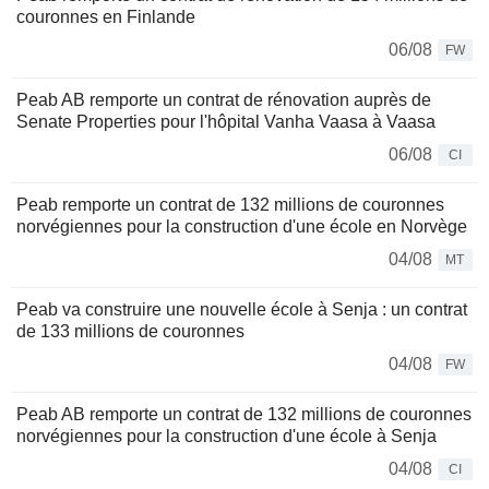
couronnes en Finlande
06/08
FW
Peab AB remporte un contrat de rénovation auprès de
Senate Properties pour l'hôpital Vanha Vaasa à Vaasa
06/08
CI
Peab remporte un contrat de 132 millions de couronnes
norvégiennes pour la construction d'une école en Norvège
04/08
MT
Peab va construire une nouvelle école à Senja : un contrat
de 133 millions de couronnes
04/08
FW
Peab AB remporte un contrat de 132 millions de couronnes
norvégiennes pour la construction d'une école à Senja
04/08
CI