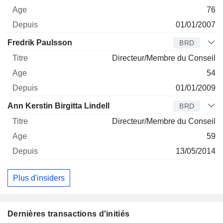
76
01/01/2007
Fredrik Paulsson
BRD
Directeur/Membre du Conseil
54
01/01/2009
Ann Kerstin Birgitta Lindell
BRD
Directeur/Membre du Conseil
59
13/05/2014
Plus d'insiders
Dernières transactions d'initiés