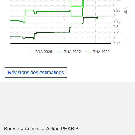
Révisions des estimations
Bourse
Actions
Action PEAB B