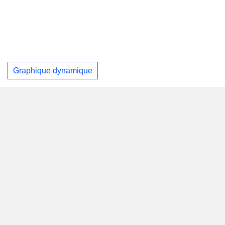
Graphique dynamique