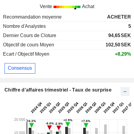
Vente
Achat
Recommandation moyenne
ACHETER
Nombre d'Analystes
5
Dernier Cours de Cloture
94,65
SEK
Objectif de cours Moyen
102,50
SEK
Ecart / Objectif Moyen
+8,29%
Consensus
Chiffre d'affaires trimestriel - Taux de surprise