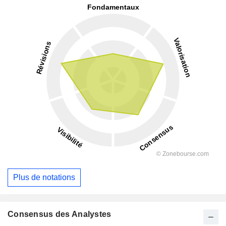
Plus de notations
Consensus des Analystes