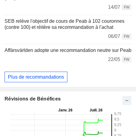
14/07
FW
SEB relève l'objectif de cours de Peab à 102 couronnes
(contre 100) et réitère sa recommandation à l'achat
06/07
FW
Affärsvärlden adopte une recommandation neutre sur Peab
22/05
FW
Plus de recommandations
Révisions de Bénéfices