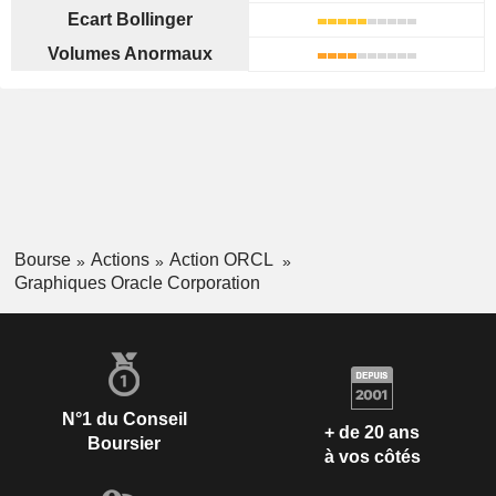
Ecart Bollinger
Volumes Anormaux
Bourse
Actions
Action ORCL
Graphiques Oracle Corporation
N°1 du Conseil
+ de 20 ans
Boursier
à vos côtés