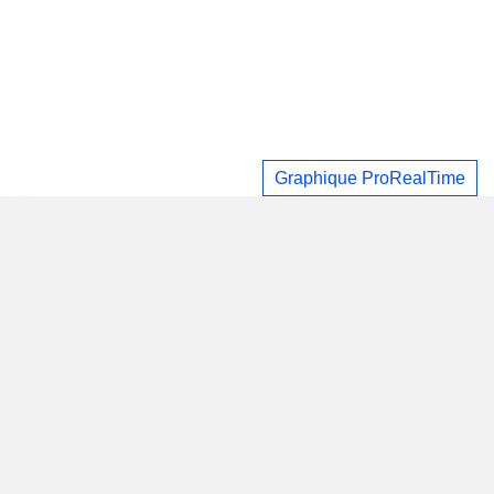
Graphique ProRealTime