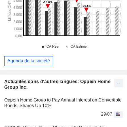
Agenda de la société
Actualités dans d'autres langues: Oppein Home
Group Inc.
Oppein Home Group to Pay Annual Interest on Convertible
Bonds; Shares Up 10%
29/07