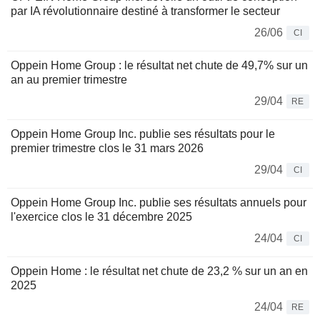
par IA révolutionnaire destiné à transformer le secteur
26/06
CI
Oppein Home Group : le résultat net chute de 49,7% sur un
an au premier trimestre
29/04
RE
Oppein Home Group Inc. publie ses résultats pour le
premier trimestre clos le 31 mars 2026
29/04
CI
Oppein Home Group Inc. publie ses résultats annuels pour
l'exercice clos le 31 décembre 2025
24/04
CI
Oppein Home : le résultat net chute de 23,2 % sur un an en
2025
24/04
RE