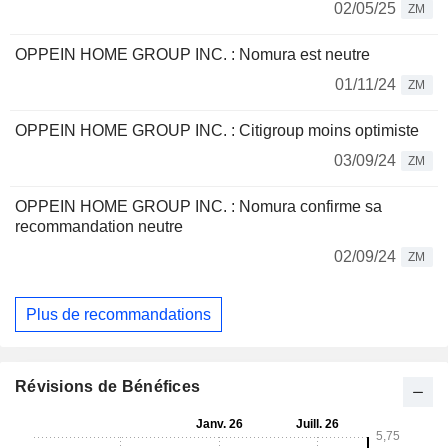
02/05/25
ZM
OPPEIN HOME GROUP INC. : Nomura est neutre
01/11/24
ZM
OPPEIN HOME GROUP INC. : Citigroup moins optimiste
03/09/24
ZM
OPPEIN HOME GROUP INC. : Nomura confirme sa
recommandation neutre
02/09/24
ZM
Plus de recommandations
Révisions de Bénéfices