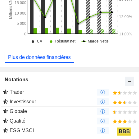
Plus de données financières
Notations
Trader
Investisseur
Globale
Qualité
ESG MSCI
BBB