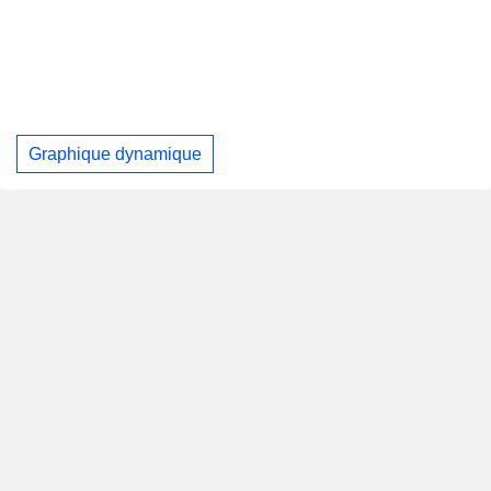
Graphique dynamique