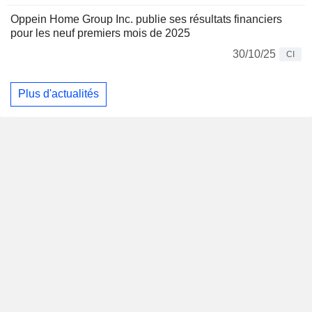
Oppein Home Group Inc. publie ses résultats financiers
pour les neuf premiers mois de 2025
30/10/25
CI
Plus d'actualités