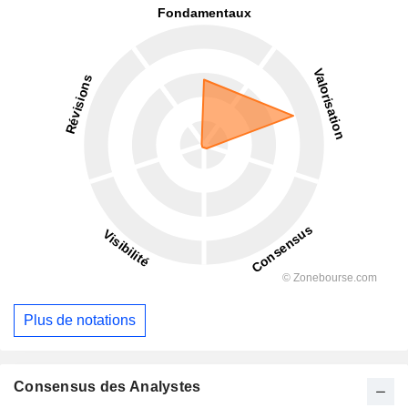
Plus de notations
Consensus des Analystes