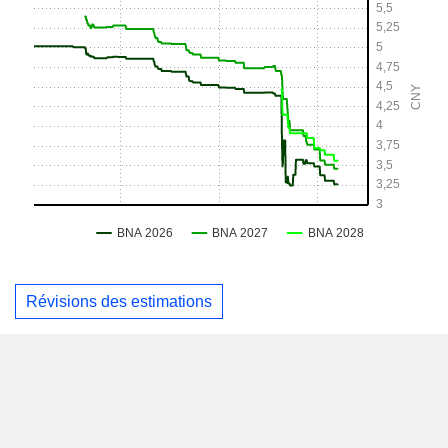
Révisions des estimations