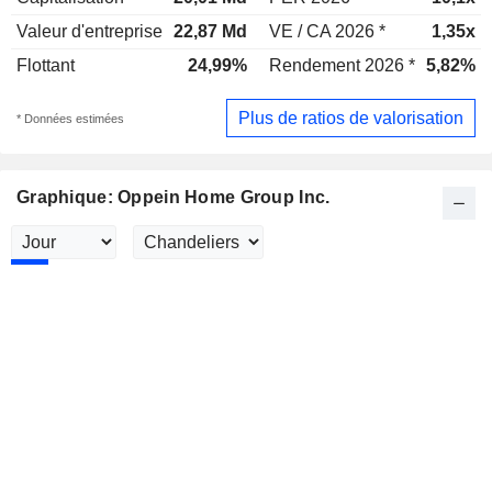
Valeur d'entreprise
22,87 Md
VE / CA 2026 *
1,35x
Flottant
24,99%
Rendement 2026 *
5,82%
Plus de ratios de valorisation
* Données estimées
Graphique: Oppein Home Group Inc.