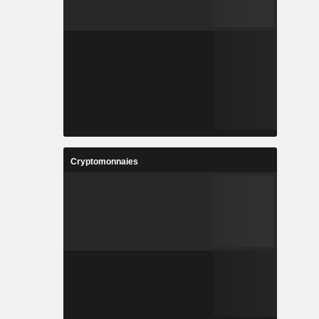
Cryptomonnaies