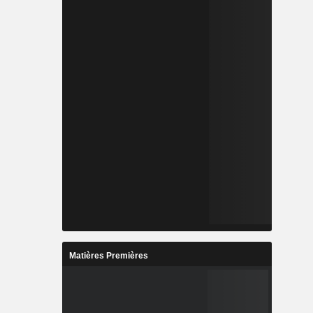
Matières Premières