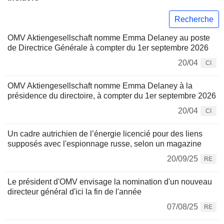
Recherche
OMV Aktiengesellschaft nomme Emma Delaney au poste
de Directrice Générale à compter du 1er septembre 2026
20/04
CI
OMV Aktiengesellschaft nomme Emma Delaney à la
présidence du directoire, à compter du 1er septembre 2026
20/04
CI
Un cadre autrichien de l’énergie licencié pour des liens
supposés avec l'espionnage russe, selon un magazine
20/09/25
RE
Le président d'OMV envisage la nomination d'un nouveau
directeur général d'ici la fin de l'année
07/08/25
RE