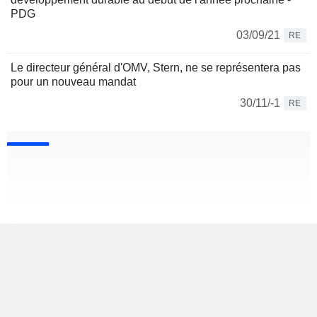
PDG
03/09/21
RE
Le directeur général d'OMV, Stern, ne se représentera pas
pour un nouveau mandat
30/11/-1
RE