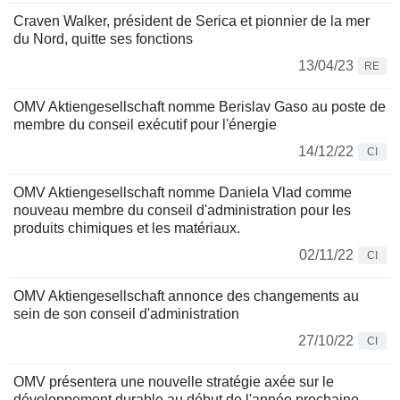
Craven Walker, président de Serica et pionnier de la mer
du Nord, quitte ses fonctions
13/04/23
RE
OMV Aktiengesellschaft nomme Berislav Gaso au poste de
membre du conseil exécutif pour l'énergie
14/12/22
CI
OMV Aktiengesellschaft nomme Daniela Vlad comme
nouveau membre du conseil d'administration pour les
produits chimiques et les matériaux.
02/11/22
CI
OMV Aktiengesellschaft annonce des changements au
sein de son conseil d'administration
27/10/22
CI
OMV présentera une nouvelle stratégie axée sur le
développement durable au début de l'année prochaine -