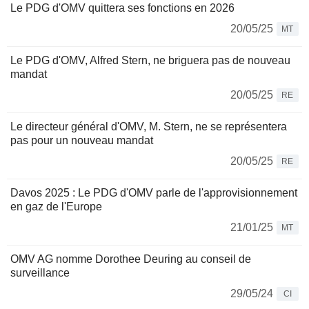
Le PDG d'OMV quittera ses fonctions en 2026
20/05/25
MT
Le PDG d'OMV, Alfred Stern, ne briguera pas de nouveau
mandat
20/05/25
RE
Le directeur général d'OMV, M. Stern, ne se représentera
pas pour un nouveau mandat
20/05/25
RE
Davos 2025 : Le PDG d'OMV parle de l'approvisionnement
en gaz de l'Europe
21/01/25
MT
OMV AG nomme Dorothee Deuring au conseil de
surveillance
29/05/24
CI