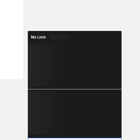
Ma Liste