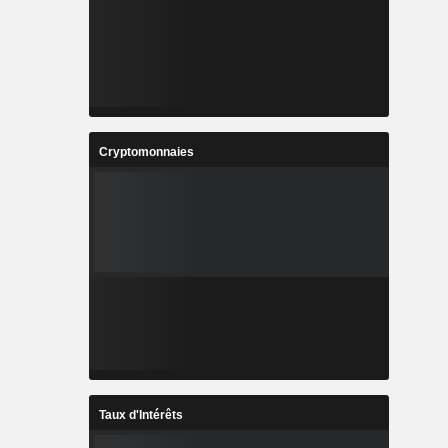
Cryptomonnaies
Taux d'Intérêts