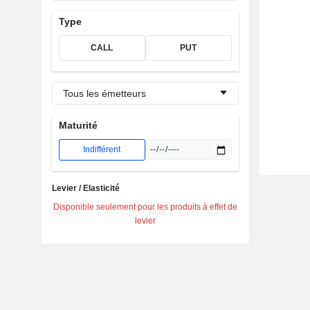
Type
CALL
PUT
Tous les émetteurs
Maturité
Indifférent
Levier / Elasticité
Disponible seulement pour les produits à effet de
levier