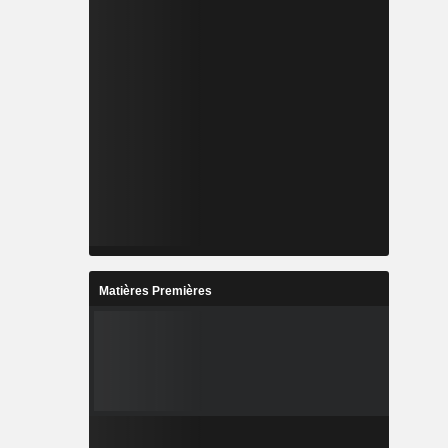
Matières Premières