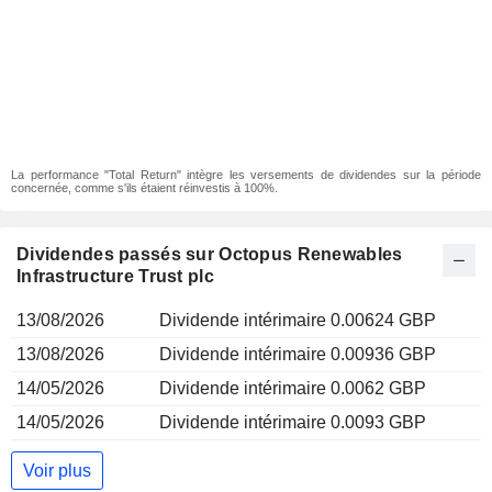
La performance "Total Return" intègre les versements de dividendes sur la période
concernée, comme s'ils étaient réinvestis à 100%.
Dividendes passés sur Octopus Renewables
Infrastructure Trust plc
13/08/2026
Dividende intérimaire 0.00624 GBP
13/08/2026
Dividende intérimaire 0.00936 GBP
14/05/2026
Dividende intérimaire 0.0062 GBP
14/05/2026
Dividende intérimaire 0.0093 GBP
Voir plus