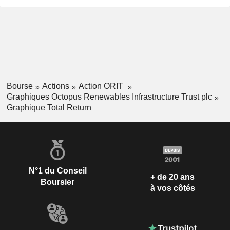
Bourse
Actions
Action ORIT
Graphiques Octopus Renewables Infrastructure Trust plc
Graphique Total Return
N°1 du Conseil
+ de 20 ans
Boursier
à vos côtés