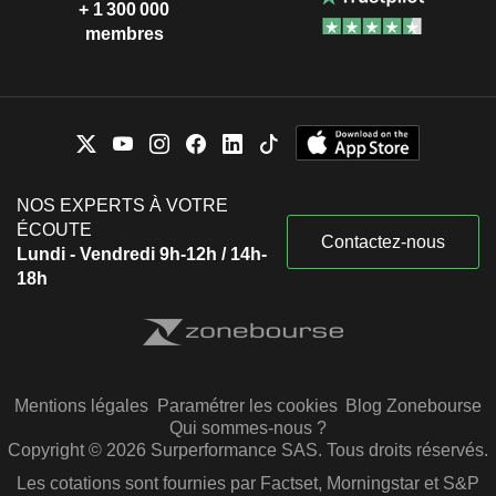
+ 1 300 000
membres
NOS EXPERTS À VOTRE
ÉCOUTE
Contactez-nous
Lundi - Vendredi 9h-12h / 14h-
18h
Mentions légales
Paramétrer les cookies
Blog Zonebourse
Qui sommes-nous ?
Copyright © 2026 Surperformance SAS. Tous droits réservés.
Les cotations sont fournies par Factset, Morningstar et S&P