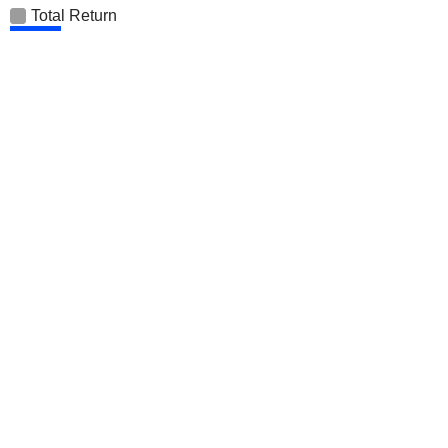
Total Return