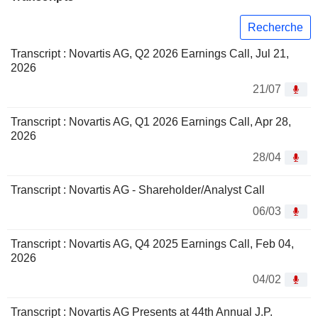
Recherche
Transcript : Novartis AG, Q2 2026 Earnings Call, Jul 21,
2026
21/07
Transcript : Novartis AG, Q1 2026 Earnings Call, Apr 28,
2026
28/04
Transcript : Novartis AG - Shareholder/Analyst Call
06/03
Transcript : Novartis AG, Q4 2025 Earnings Call, Feb 04,
2026
04/02
Transcript : Novartis AG Presents at 44th Annual J.P.