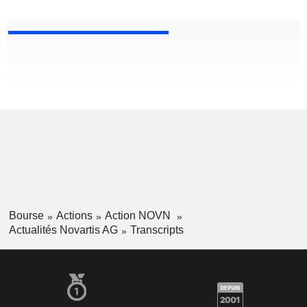
Bourse
Actions
Action NOVN
Actualités Novartis AG
Transcripts