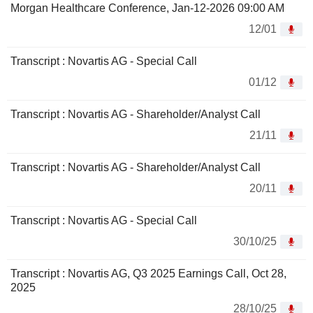
Morgan Healthcare Conference, Jan-12-2026 09:00 AM
12/01
Transcript : Novartis AG - Special Call
01/12
Transcript : Novartis AG - Shareholder/Analyst Call
21/11
Transcript : Novartis AG - Shareholder/Analyst Call
20/11
Transcript : Novartis AG - Special Call
30/10/25
Transcript : Novartis AG, Q3 2025 Earnings Call, Oct 28,
2025
28/10/25