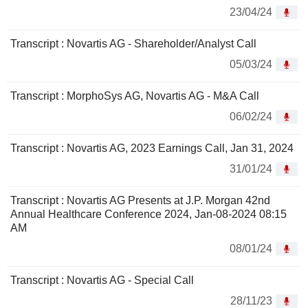
23/04/24
Transcript : Novartis AG - Shareholder/Analyst Call
05/03/24
Transcript : MorphoSys AG, Novartis AG - M&A Call
06/02/24
Transcript : Novartis AG, 2023 Earnings Call, Jan 31, 2024
31/01/24
Transcript : Novartis AG Presents at J.P. Morgan 42nd
Annual Healthcare Conference 2024, Jan-08-2024 08:15
AM
08/01/24
Transcript : Novartis AG - Special Call
28/11/23