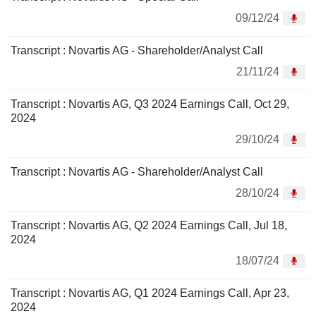
09/12/24
Transcript : Novartis AG - Shareholder/Analyst Call
21/11/24
Transcript : Novartis AG, Q3 2024 Earnings Call, Oct 29,
2024
29/10/24
Transcript : Novartis AG - Shareholder/Analyst Call
28/10/24
Transcript : Novartis AG, Q2 2024 Earnings Call, Jul 18,
2024
18/07/24
Transcript : Novartis AG, Q1 2024 Earnings Call, Apr 23,
2024