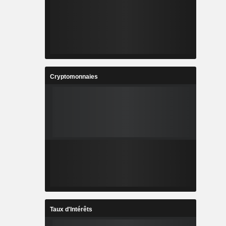
Cryptomonnaies
Taux d'Intérêts