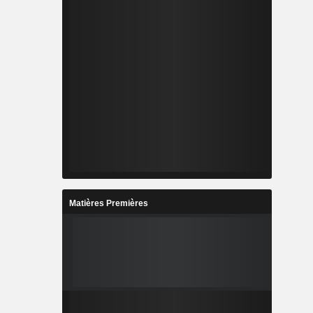
Matières Premières