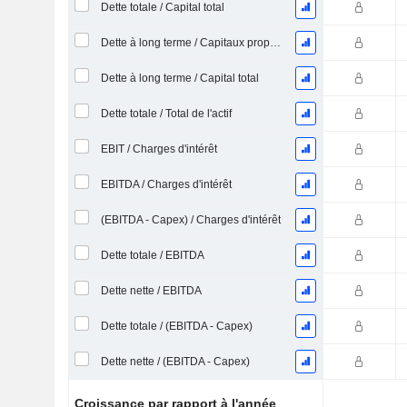
Dette totale / Capital total
Dette à long terme / Capitaux propres
Dette à long terme / Capital total
Dette totale / Total de l'actif
EBIT / Charges d'intérêt
EBITDA / Charges d'intérêt
(EBITDA - Capex) / Charges d'intérêt
Dette totale / EBITDA
Dette nette / EBITDA
Dette totale / (EBITDA - Capex)
Dette nette / (EBITDA - Capex)
Croissance par rapport à l'année