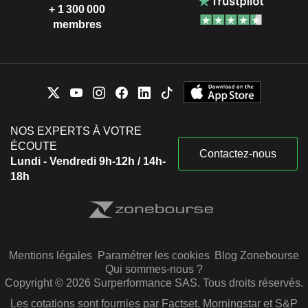
+ 1 300 000
membres
NOS EXPERTS À VOTRE
ÉCOUTE
Contactez-nous
Lundi - Vendredi 9h-12h / 14h-
18h
Mentions légales
Paramétrer les cookies
Blog Zonebourse
Qui sommes-nous ?
Copyright © 2026 Surperformance SAS. Tous droits réservés.
Les cotations sont fournies par Factset, Morningstar et S&P