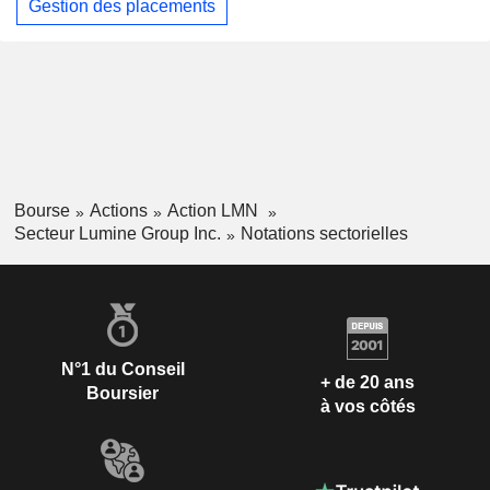
Gestion des placements
Bourse
Actions
Action LMN
Secteur Lumine Group Inc.
Notations sectorielles
N°1 du Conseil
+ de 20 ans
Boursier
à vos côtés