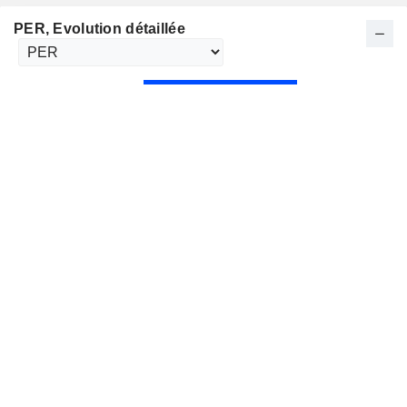
PER
, Evolution détaillée