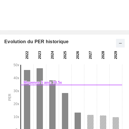
Evolution du PER historique