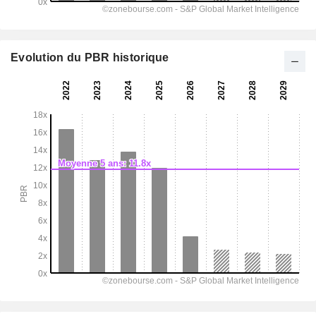
Evolution du PBR historique