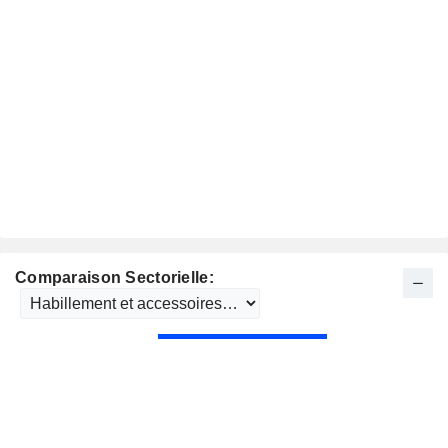
Comparaison Sectorielle: