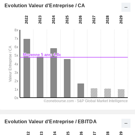
Evolution Valeur d'Entreprise / CA
Evolution Valeur d'Entreprise / EBITDA