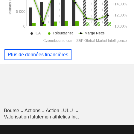
Plus de données financières
Bourse
Actions
Action LULU
Valorisation lululemon athletica Inc.