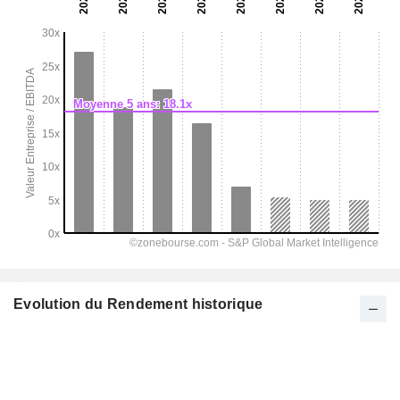
Evolution du Rendement historique