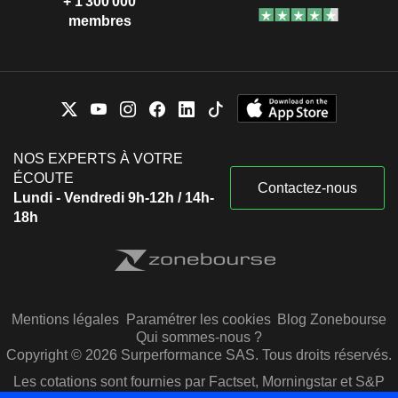
+ 1 300 000
membres
NOS EXPERTS À VOTRE
ÉCOUTE
Contactez-nous
Lundi - Vendredi 9h-12h / 14h-
18h
Mentions légales
Paramétrer les cookies
Blog Zonebourse
Qui sommes-nous ?
Copyright © 2026 Surperformance SAS. Tous droits réservés.
Les cotations sont fournies par Factset, Morningstar et S&P