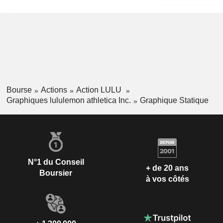
Bourse
Actions
Action LULU
Graphiques lululemon athletica Inc.
Graphique Statique
N°1 du Conseil
+ de 20 ans
Boursier
à vos côtés