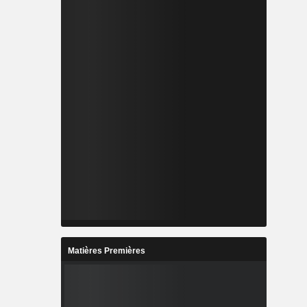
Matières Premières