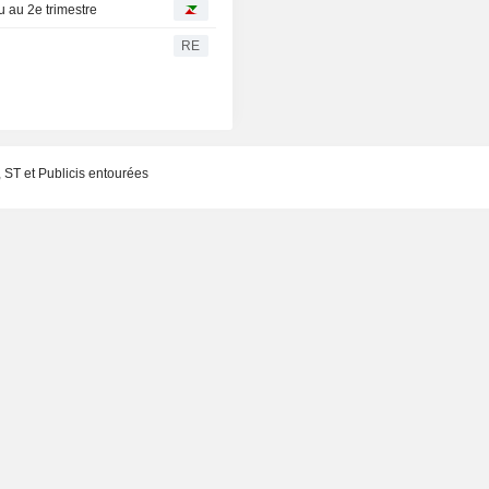
 au 2e trimestre
RE
, ST et Publicis entourées