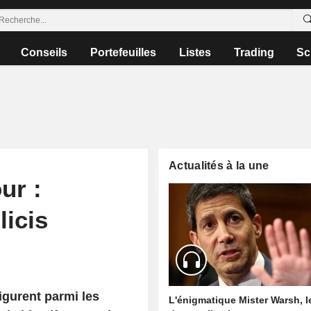
Conseils
Portefeuilles
Listes
Trading
Sc
Actualités à la une
ur :
licis
gurent parmi les
L'énigmatique Mister Warsh, 