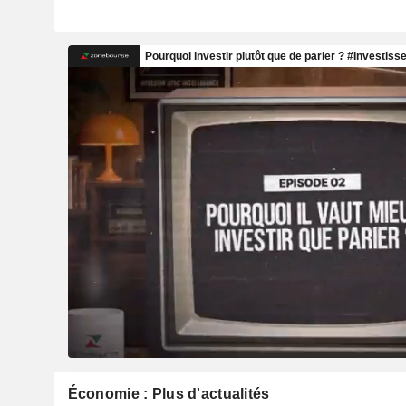
Économie : Plus d'actualités