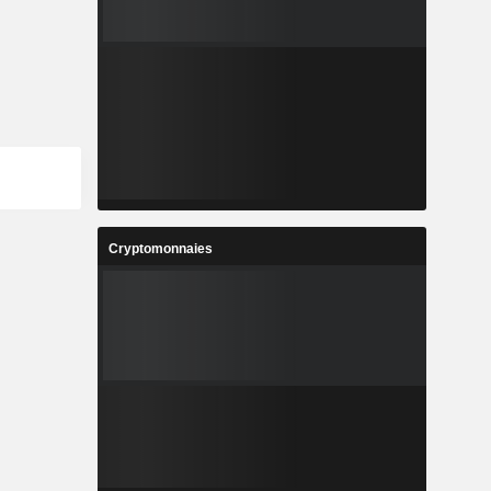
Cryptomonnaies