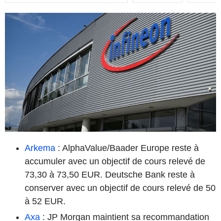
Arkema
: AlphaValue/Baader Europe reste à
accumuler avec un objectif de cours relevé de
73,30 à 73,50 EUR. Deutsche Bank reste à
conserver avec un objectif de cours relevé de 50
à 52 EUR.
Axa
: JP Morgan maintient sa recommandation