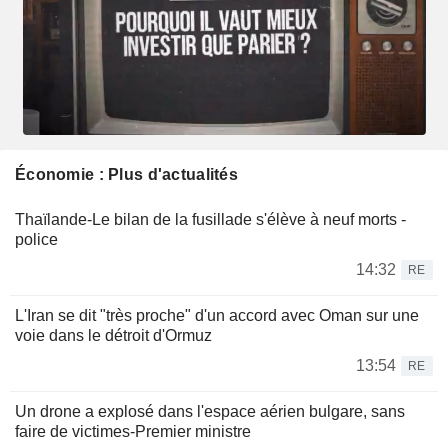
Économie : Plus d'actualités
Thaïlande-Le bilan de la fusillade s'élève à neuf morts -
police
14:32
RE
L'Iran se dit "très proche" d'un accord avec Oman sur une
voie dans le détroit d'Ormuz
13:54
RE
Un drone a explosé dans l'espace aérien bulgare, sans
faire de victimes-Premier ministre