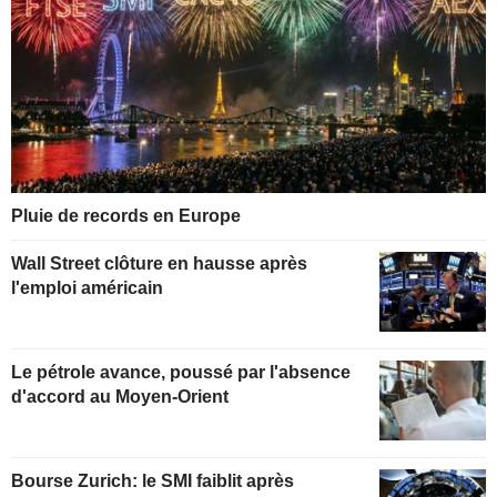
Pluie de records en Europe
Wall Street clôture en hausse après
l'emploi américain
Le pétrole avance, poussé par l'absence
d'accord au Moyen-Orient
Bourse Zurich: le SMI faiblit après