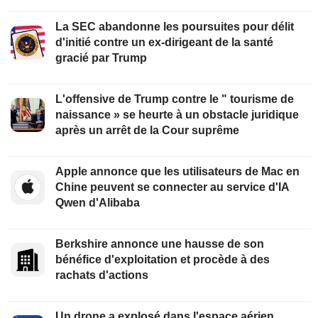
La SEC abandonne les poursuites pour délit
d'initié contre un ex-dirigeant de la santé
gracié par Trump
L'offensive de Trump contre le " tourisme de
naissance » se heurte à un obstacle juridique
après un arrêt de la Cour suprême
Apple annonce que les utilisateurs de Mac en
Chine peuvent se connecter au service d'IA
Qwen d'Alibaba
Berkshire annonce une hausse de son
bénéfice d'exploitation et procède à des
rachats d'actions
Un drone a explosé dans l'espace aérien