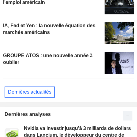
l'emploi américain
IA, Fed et Yen : la nouvelle équation des
marchés américains
GROUPE ATOS : une nouvelle année à
oublier
Dernières actualités
Dernières analyses
Nvidia va investir jusqu'à 3 milliards de dollars
dans Lancium, le développeur du centre de