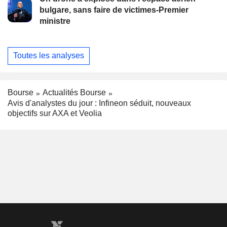
bulgare, sans faire de victimes-Premier
ministre
Toutes les analyses
Bourse
Actualités Bourse
Avis d'analystes du jour : Infineon séduit, nouveaux
objectifs sur AXA et Veolia