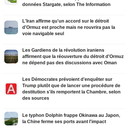
données Stargate, selon The Information
L'Iran affirme qu'un accord sur le détroit
d'Ormuz est proche mais ne rouvrira pas la
voie navigable seul
Les Gardiens de la révolution iraniens
affirment que la réouverture du détroit d'Ormuz
ne dépend pas des discussions avec Oman
Les Démocrates prévoient d'enquêter sur
Trump plutôt que de lancer une procédure de
destitution s'ils remportent la Chambre, selon
des sources
Le typhon Dolphin frappe Okinawa au Japon,
la Chine ferme ses ports avant l'impact