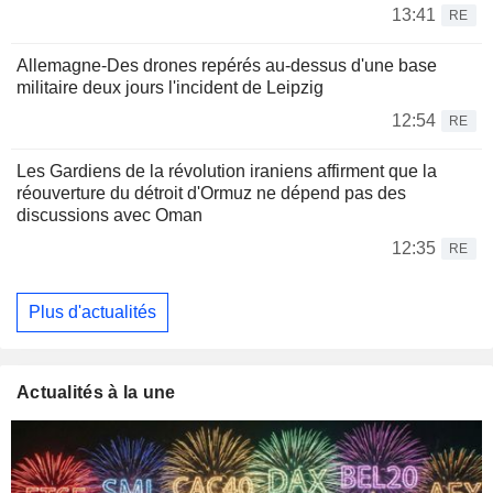
13:41
RE
Allemagne-Des drones repérés au-dessus d'une base
militaire deux jours l'incident de Leipzig
12:54
RE
Les Gardiens de la révolution iraniens affirment que la
réouverture du détroit d'Ormuz ne dépend pas des
discussions avec Oman
12:35
RE
Plus d'actualités
Actualités à la une