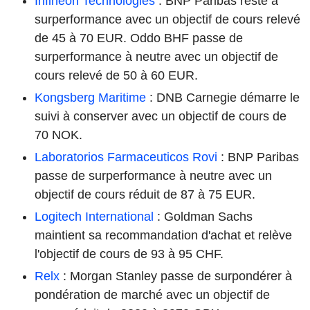
Infineon Technologies
: BNP Paribas reste à
surperformance avec un objectif de cours relevé
de 45 à 70 EUR. Oddo BHF passe de
surperformance à neutre avec un objectif de
cours relevé de 50 à 60 EUR.
Kongsberg Maritime
: DNB Carnegie démarre le
suivi à conserver avec un objectif de cours de
70 NOK.
Laboratorios Farmaceuticos Rovi
: BNP Paribas
passe de surperformance à neutre avec un
objectif de cours réduit de 87 à 75 EUR.
Logitech International
: Goldman Sachs
maintient sa recommandation d'achat et relève
l'objectif de cours de 93 à 95 CHF.
Relx
: Morgan Stanley passe de surpondérer à
pondération de marché avec un objectif de