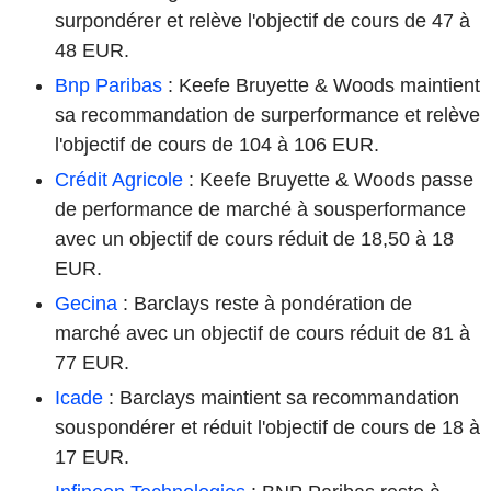
surpondérer et relève l'objectif de cours de 47 à
48 EUR.
Bnp Paribas
: Keefe Bruyette & Woods maintient
sa recommandation de surperformance et relève
l'objectif de cours de 104 à 106 EUR.
Crédit Agricole
: Keefe Bruyette & Woods passe
de performance de marché à sousperformance
avec un objectif de cours réduit de 18,50 à 18
EUR.
Gecina
: Barclays reste à pondération de
marché avec un objectif de cours réduit de 81 à
77 EUR.
Icade
: Barclays maintient sa recommandation
souspondérer et réduit l'objectif de cours de 18 à
17 EUR.