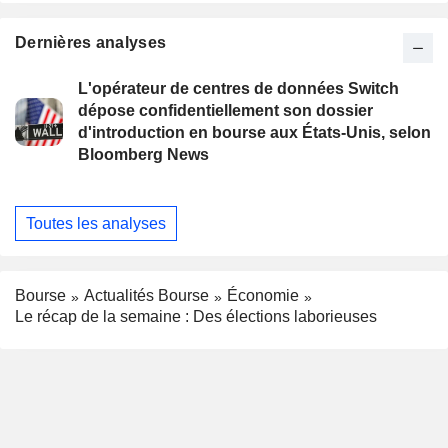
Dernières analyses
L'opérateur de centres de données Switch
dépose confidentiellement son dossier
d'introduction en bourse aux États-Unis, selon
Bloomberg News
Toutes les analyses
Bourse
Actualités Bourse
Économie
Le récap de la semaine : Des élections laborieuses