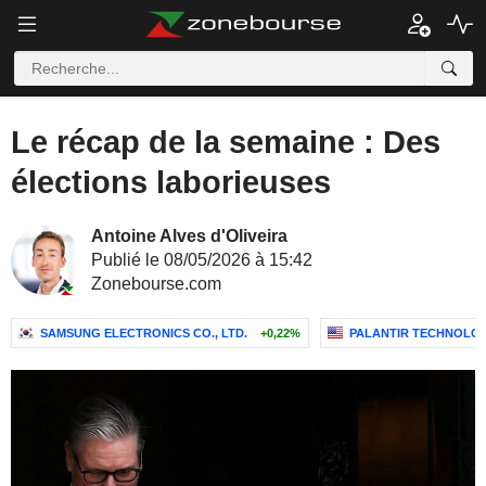
Le récap de la semaine : Des
élections laborieuses
Antoine Alves d'Oliveira
Publié le 08/05/2026 à 15:42
Zonebourse.com
SAMSUNG ELECTRONICS CO., LTD.
+0,22%
PALANTIR TECHNOLOGI