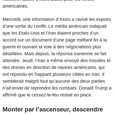
américaines.
Mercredi, une information d’Axios a ravivé les espoirs
d’une sortie du conflit. Le média américain indiquait
que les Etats-Unis et l’Iran étaient proches d’un
accord sur un document d’une page mettant fin à la
guerre et ouvrant la voie à des négociations plus
détaillées. Mais depuis, la réponse iranienne se fait
attendre. Jeudi, l’Iran a même envoyé des missiles et
des drones en direction de navires américains, qui
ont répondu en frappant plusieurs cibles en Iran. Il
semblerait malgré tout qu’aucune des deux parties
n’ait envie de reprendre les combats. Donald Trump a
affirmé que le cessez-le-feu restait en place.
Monter par l’ascenseur, descendre