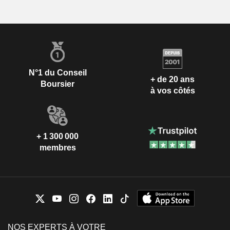
N°1 du Conseil
+ de 20 ans
Boursier
à vos côtés
+ 1 300 000
membres
NOS EXPERTS À VOTRE