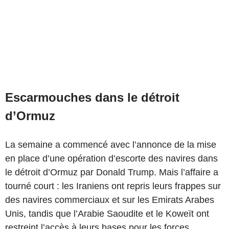
Escarmouches dans le détroit
d’Ormuz
La semaine a commencé avec l’annonce de la mise
en place d’une opération d’escorte des navires dans
le détroit d’Ormuz par Donald Trump. Mais l’affaire a
tourné court : les Iraniens ont repris leurs frappes sur
des navires commerciaux et sur les Emirats Arabes
Unis, tandis que l’Arabie Saoudite et le Koweït ont
restreint l’accès à leurs bases pour les forces