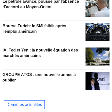
Le pétrole avance, poussé par l'absence
d'accord au Moyen-Orient
Bourse Zurich: le SMI faiblit après
l'emploi américain
IA, Fed et Yen : la nouvelle équation des
marchés américains
GROUPE ATOS : une nouvelle année à
oublier
Dernières actualités