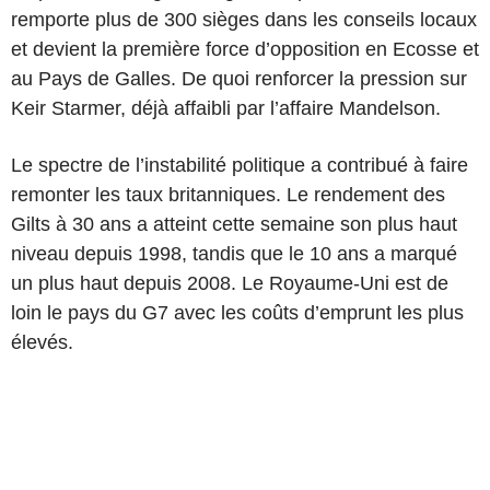
remporte plus de 300 sièges dans les conseils locaux
et devient la première force d’opposition en Ecosse et
au Pays de Galles. De quoi renforcer la pression sur
Keir Starmer, déjà affaibli par l’affaire Mandelson.
Le spectre de l’instabilité politique a contribué à faire
remonter les taux britanniques. Le rendement des
Gilts à 30 ans a atteint cette semaine son plus haut
niveau depuis 1998, tandis que le 10 ans a marqué
un plus haut depuis 2008. Le Royaume-Uni est de
loin le pays du G7 avec les coûts d’emprunt les plus
élevés.