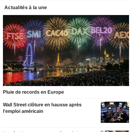
Actualités à la une
Pluie de records en Europe
Wall Street clôture en hausse après
l'emploi américain