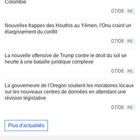
Colombie
07/08
RE
Nouvelles frappes des Houthis au Yémen, l'Onu craint un
élargissement du conflit
07/08
RE
La nouvelle offensive de Trump contre le droit du sol se
heurte à une bataille juridique complexe
07/08
RE
La gouverneure de l'Oregon soutient les moratoires locaux
sur les nouveaux centres de données en attendant une
révision législative
07/08
RE
Plus d'actualités