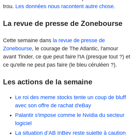
trou.
Les données nous racontent autre chose.
La revue de presse de Zonebourse
Cette semaine dans
la revue de presse de
Zonebourse
, le courage de The Atlantic, l'amour
avant Tinder, ce que peut faire l'IA (presque tout ?) et
ce qu'elle ne peut pas faire (le bleu céruléen ?).
Les actions de la semaine
Le roi des meme stocks tente un coup de bluff
avec son offre de rachat d'eBay
Palantir s'impose comme le Nvidia du secteur
logiciel
La situation d’AB InBev reste sujette à caution