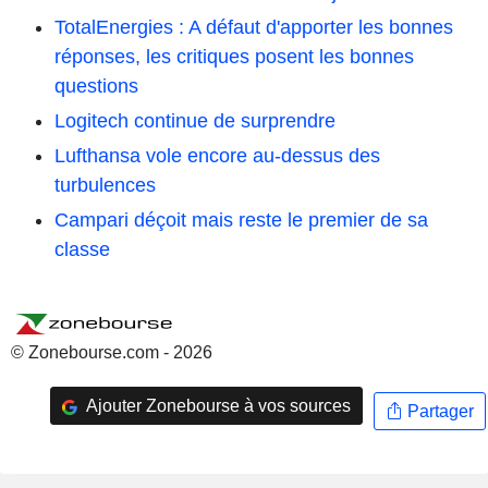
TotalEnergies : A défaut d'apporter les bonnes
réponses, les critiques posent les bonnes
questions
Logitech continue de surprendre
Lufthansa vole encore au-dessus des
turbulences
Campari déçoit mais reste le premier de sa
classe
© Zonebourse.com - 2026
Ajouter Zonebourse à vos sources
Partager