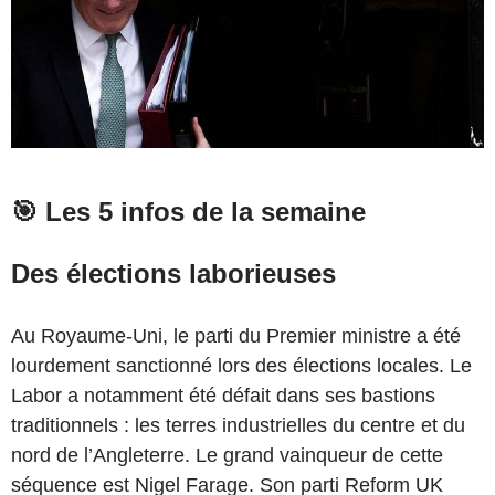
🎯
Les 5 infos de la semaine
Des élections laborieuses
Au Royaume-Uni, le parti du Premier ministre a été
lourdement sanctionné lors des élections locales. Le
Labor a notamment été défait dans ses bastions
traditionnels : les terres industrielles du centre et du
nord de l’Angleterre. Le grand vainqueur de cette
séquence est Nigel Farage. Son parti Reform UK