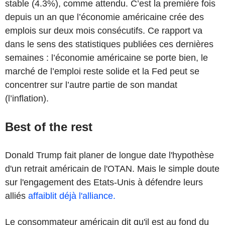
stable (4.3%), comme attendu. C’est la première fois
depuis un an que l’économie américaine crée des
emplois sur deux mois consécutifs. Ce rapport va
dans le sens des statistiques publiées ces dernières
semaines : l’économie américaine se porte bien, le
marché de l’emploi reste solide et la Fed peut se
concentrer sur l’autre partie de son mandat
(l’inflation).
Best of the rest
Donald Trump fait planer de longue date l'hypothèse
d'un retrait américain de l'OTAN. Mais le simple doute
sur l'engagement des Etats-Unis à défendre leurs
alliés
affaiblit déjà l'alliance.
Le consommateur américain dit qu'il est au fond du