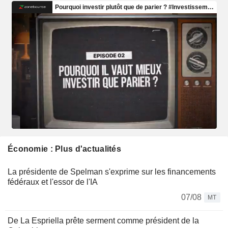
Économie : Plus d'actualités
La présidente de Spelman s'exprime sur les financements
fédéraux et l'essor de l'IA
07/08
MT
De La Espriella prête serment comme président de la