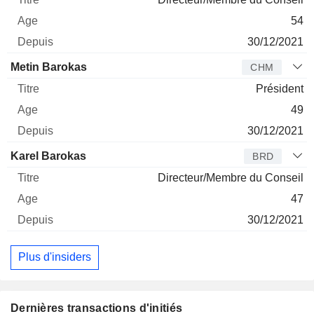
54
30/12/2021
Metin Barokas
CHM
Président
49
30/12/2021
Karel Barokas
BRD
Directeur/Membre du Conseil
47
30/12/2021
Plus d'insiders
Dernières transactions d'initiés