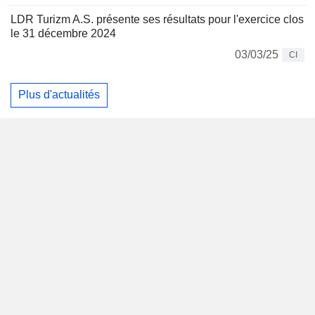
LDR Turizm A.S. présente ses résultats pour l'exercice clos
le 31 décembre 2024
03/03/25
CI
Plus d'actualités