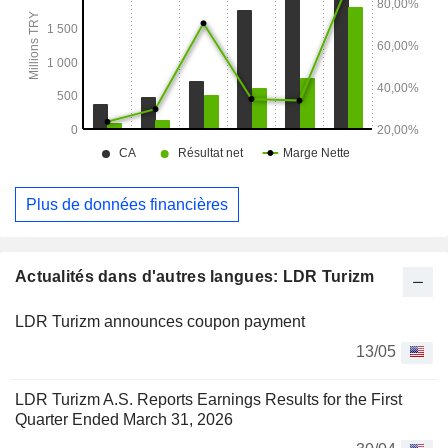
Plus de données financières
Actualités dans d'autres langues: LDR Turizm
LDR Turizm announces coupon payment
13/05
LDR Turizm A.S. Reports Earnings Results for the First
Quarter Ended March 31, 2026