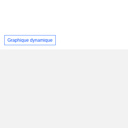
Graphique dynamique