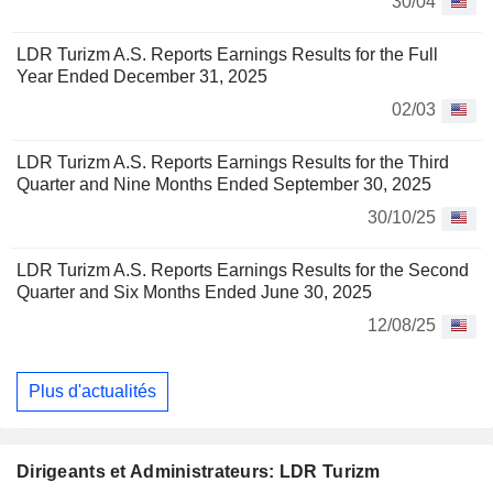
30/04
LDR Turizm A.S. Reports Earnings Results for the Full
Year Ended December 31, 2025
02/03
LDR Turizm A.S. Reports Earnings Results for the Third
Quarter and Nine Months Ended September 30, 2025
30/10/25
LDR Turizm A.S. Reports Earnings Results for the Second
Quarter and Six Months Ended June 30, 2025
12/08/25
Plus d'actualités
Dirigeants et Administrateurs: LDR Turizm