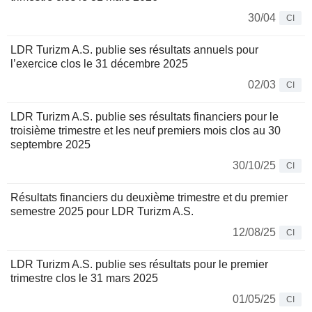
30/04
CI
LDR Turizm A.S. publie ses résultats annuels pour
l’exercice clos le 31 décembre 2025
02/03
CI
LDR Turizm A.S. publie ses résultats financiers pour le
troisième trimestre et les neuf premiers mois clos au 30
septembre 2025
30/10/25
CI
Résultats financiers du deuxième trimestre et du premier
semestre 2025 pour LDR Turizm A.S.
12/08/25
CI
LDR Turizm A.S. publie ses résultats pour le premier
trimestre clos le 31 mars 2025
01/05/25
CI