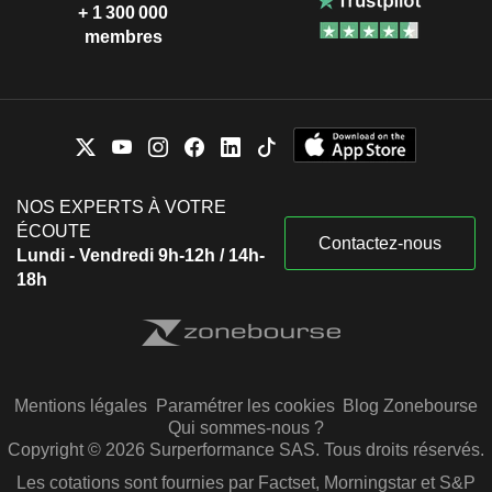
+ 1 300 000
membres
NOS EXPERTS À VOTRE
ÉCOUTE
Contactez-nous
Lundi - Vendredi 9h-12h / 14h-
18h
Mentions légales
Paramétrer les cookies
Blog Zonebourse
Qui sommes-nous ?
Copyright © 2026 Surperformance SAS. Tous droits réservés.
Les cotations sont fournies par Factset, Morningstar et S&P