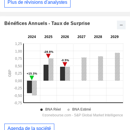
Plus de révisions d'analystes
Bénéfices Annuels - Taux de Surprise
Agenda de la société