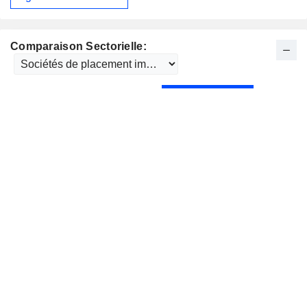
Comparaison Sectorielle: