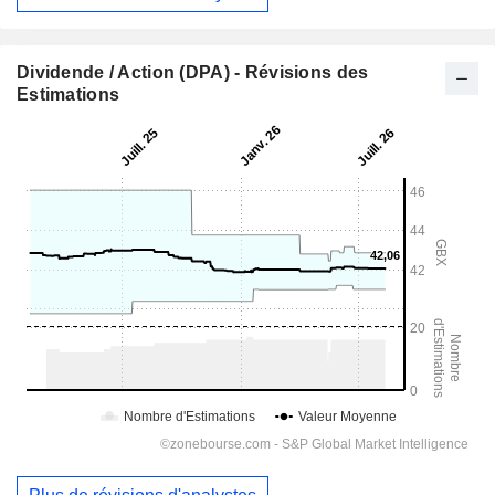
Dividende / Action (DPA) - Révisions des
Estimations