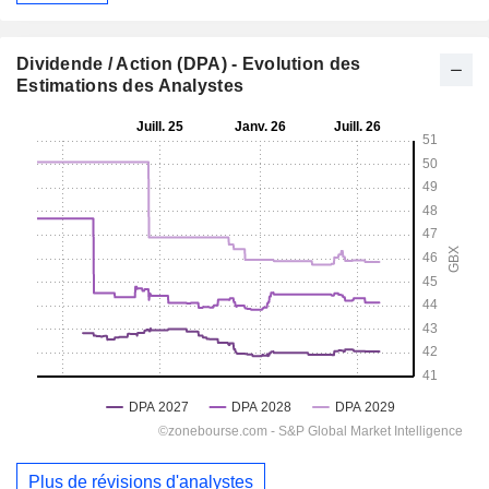
Dividende / Action (DPA) - Evolution des
Estimations des Analystes
Plus de révisions d'analystes