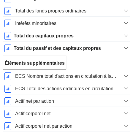
Total des fonds propres ordinaires
Intérêts minoritaires
Total des capitaux propres
Total du passif et des capitaux propres
Éléments supplémentaires
ECS Nombre total d'actions en circulation à la date de dépôt
ECS Total des actions ordinaires en circulation
Actif net par action
Actif corporel net
Actif corporel net par action