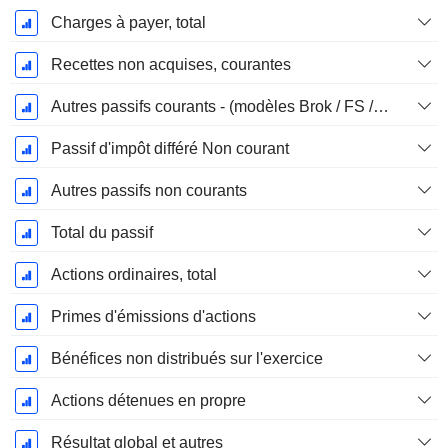
Charges à payer, total
Recettes non acquises, courantes
Autres passifs courants - (modèles Brok / FS / Ins. / REIT)
Passif d'impôt différé Non courant
Autres passifs non courants
Total du passif
Actions ordinaires, total
Primes d'émissions d'actions
Bénéfices non distribués sur l'exercice
Actions détenues en propre
Résultat global et autres