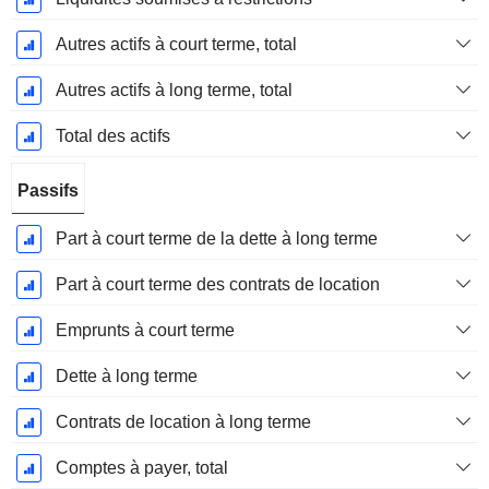
Autres actifs à court terme, total
Autres actifs à long terme, total
Total des actifs
Passifs
Part à court terme de la dette à long terme
Part à court terme des contrats de location
Emprunts à court terme
Dette à long terme
Contrats de location à long terme
Comptes à payer, total