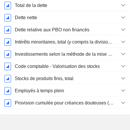
Total de la dette
Dette nette
Dette relative aux PBO non financés
Intérêts minoritaires, total (y compris la division financière)
Investissements selon la méthode de la mise en équivalence, total
Code comptable - Valorisation des stocks
Stocks de produits finis, total
Employés à temps plein
Provision cumulée pour créances douteuses (Supple)