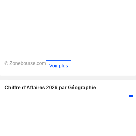
© Zonebourse.com
Voir plus
Chiffre d'Affaires 2026 par Géographie