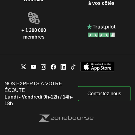
à vos côtés
+ 1 300 000
membres
NOS EXPERTS À VOTRE
ÉCOUTE
Contactez-nous
Lundi - Vendredi 9h-12h / 14h-
18h