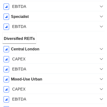
EBITDA
Specialist
EBITDA
Diversified REITs
Central London
CAPEX
EBITDA
Mixed-Use Urban
CAPEX
EBITDA