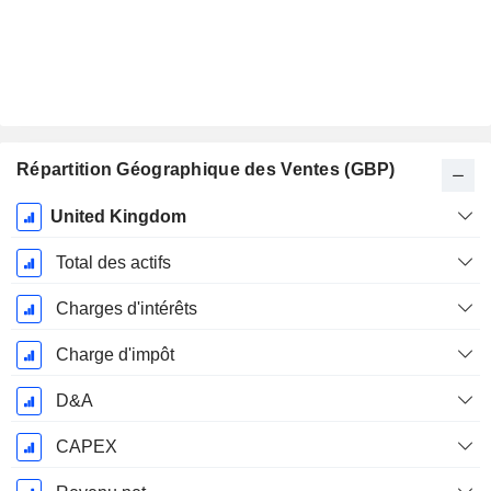
Répartition Géographique des Ventes (GBP)
Période
United Kingdom
Fiscale:
Mars
Total des actifs
Charges d'intérêts
Charge d'impôt
D&A
CAPEX