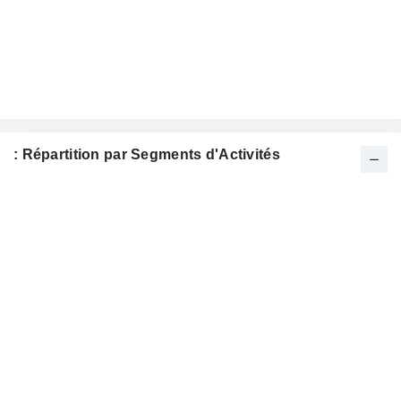
: Répartition par Segments d'Activités