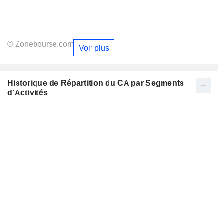
© Zonebourse.com
Voir plus
Historique de Répartition du CA par Segments
d'Activités