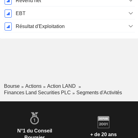
Revenu net
EBT
Résultat d'Exploitation
Bourse
Actions
Action LAND
Finances Land Securities PLC
Segments d'Activités
N°1 du Conseil
+ de 20 ans
Boursier