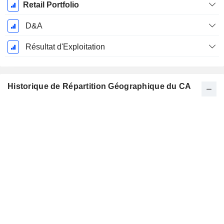
Retail Portfolio
D&A
Résultat d'Exploitation
Historique de Répartition Géographique du CA