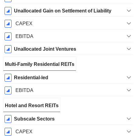
Unallocated Gain on Settlement of Liability
CAPEX
EBITDA
Unallocated Joint Ventures
Multi-Family Residential REITs
Residential-led
EBITDA
Hotel and Resort REITs
Subscale Sectors
CAPEX