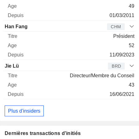
49
01/03/2011
Han Fang
CHM
Président
52
11/09/2023
Jie Lü
BRD
Directeur/Membre du Conseil
43
16/06/2021
Plus d'insiders
Dernières transactions d'initiés