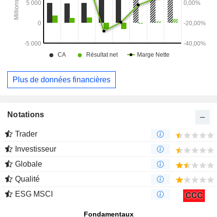
Plus de données financières
Notations
Trader
Investisseur
Globale
Qualité
ESG MSCI
CCC