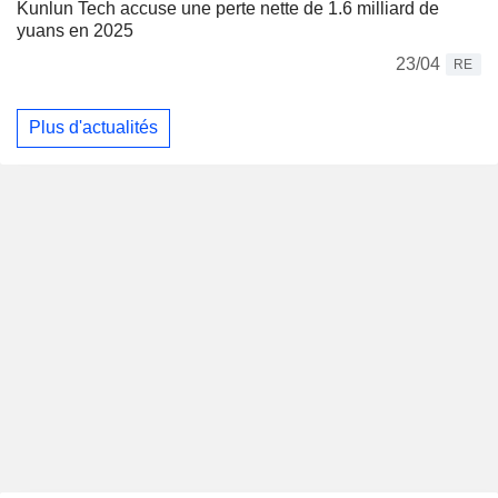
Kunlun Tech accuse une perte nette de 1.6 milliard de
yuans en 2025
23/04
RE
Plus d'actualités