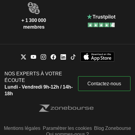
+ 1 300 000
membres
NOS EXPERTS À VOTRE
ÉCOUTE
Contactez-nous
Lundi - Vendredi 9h-12h / 14h-
18h
Mentions légales
Paramétrer les cookies
Blog Zonebourse
Qui sommes-nous ?