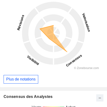
Plus de notations
Consensus des Analystes