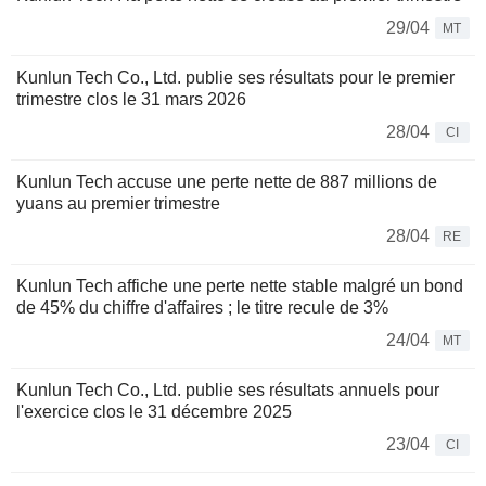
29/04
MT
Kunlun Tech Co., Ltd. publie ses résultats pour le premier
trimestre clos le 31 mars 2026
28/04
CI
Kunlun Tech accuse une perte nette de 887 millions de
yuans au premier trimestre
28/04
RE
Kunlun Tech affiche une perte nette stable malgré un bond
de 45% du chiffre d'affaires ; le titre recule de 3%
24/04
MT
Kunlun Tech Co., Ltd. publie ses résultats annuels pour
l'exercice clos le 31 décembre 2025
23/04
CI