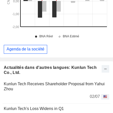
Agenda de la société
Actualités dans d'autres langues: Kunlun Tech
Co., Ltd.
Kunlun Tech Receives Shareholder Proposal from Yahui
Zhou
02/07
Kunlun Tech's Loss Widens in Q1