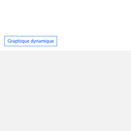
Graphique dynamique