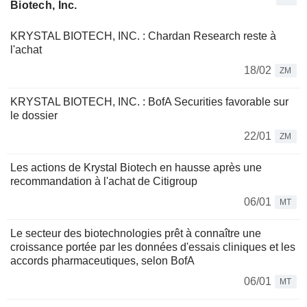
Biotech, Inc.
KRYSTAL BIOTECH, INC. : Chardan Research reste à
l'achat
18/02
ZM
KRYSTAL BIOTECH, INC. : BofA Securities favorable sur
le dossier
22/01
ZM
Les actions de Krystal Biotech en hausse après une
recommandation à l'achat de Citigroup
06/01
MT
Le secteur des biotechnologies prêt à connaître une
croissance portée par les données d'essais cliniques et les
accords pharmaceutiques, selon BofA
06/01
MT