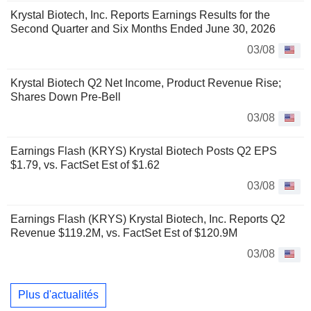
Krystal Biotech, Inc. Reports Earnings Results for the
Second Quarter and Six Months Ended June 30, 2026
03/08
Krystal Biotech Q2 Net Income, Product Revenue Rise;
Shares Down Pre-Bell
03/08
Earnings Flash (KRYS) Krystal Biotech Posts Q2 EPS
$1.79, vs. FactSet Est of $1.62
03/08
Earnings Flash (KRYS) Krystal Biotech, Inc. Reports Q2
Revenue $119.2M, vs. FactSet Est of $120.9M
03/08
Plus d'actualités