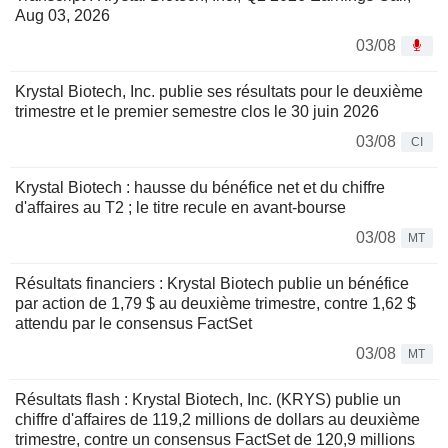
Aug 03, 2026
03/08
Krystal Biotech, Inc. publie ses résultats pour le deuxième
trimestre et le premier semestre clos le 30 juin 2026
03/08
CI
Krystal Biotech : hausse du bénéfice net et du chiffre
d'affaires au T2 ; le titre recule en avant-bourse
03/08
MT
Résultats financiers : Krystal Biotech publie un bénéfice
par action de 1,79 $ au deuxième trimestre, contre 1,62 $
attendu par le consensus FactSet
03/08
MT
Résultats flash : Krystal Biotech, Inc. (KRYS) publie un
chiffre d'affaires de 119,2 millions de dollars au deuxième
trimestre, contre un consensus FactSet de 120,9 millions