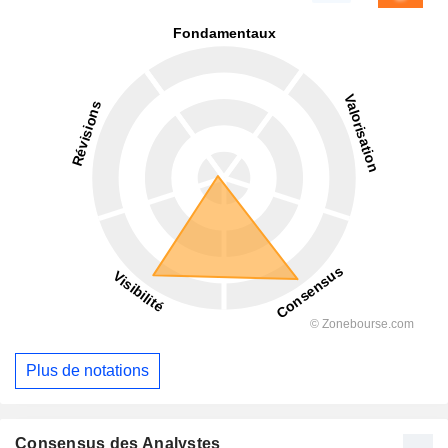
Plus de notations
Consensus des Analystes