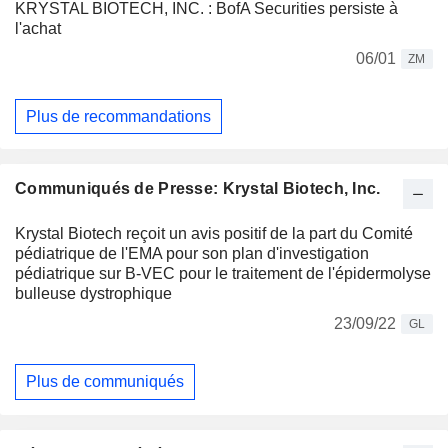
KRYSTAL BIOTECH, INC. : BofA Securities persiste à
l'achat
06/01
ZM
Plus de recommandations
Communiqués de Presse: Krystal Biotech, Inc.
Krystal Biotech reçoit un avis positif de la part du Comité
pédiatrique de l'EMA pour son plan d'investigation
pédiatrique sur B-VEC pour le traitement de l'épidermolyse
bulleuse dystrophique
23/09/22
GL
Plus de communiqués