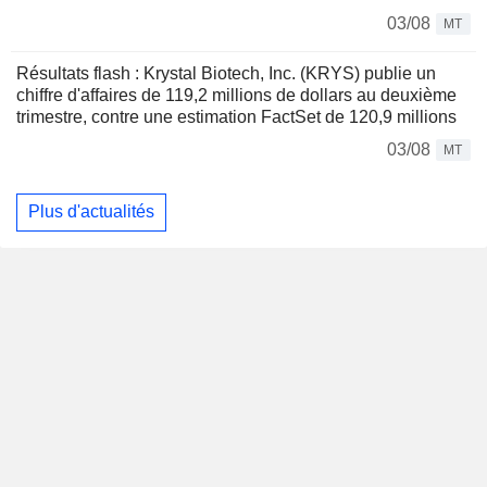
03/08
MT
Résultats flash : Krystal Biotech, Inc. (KRYS) publie un
chiffre d'affaires de 119,2 millions de dollars au deuxième
trimestre, contre une estimation FactSet de 120,9 millions
03/08
MT
Plus d'actualités