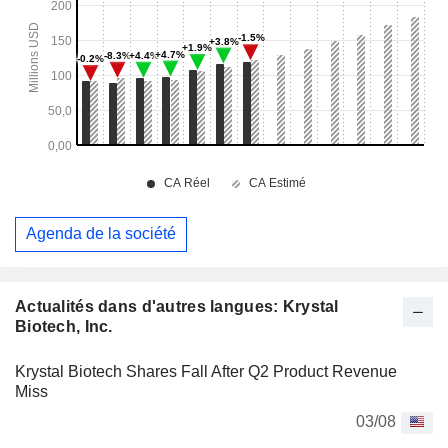
Agenda de la société
Actualités dans d'autres langues: Krystal
Biotech, Inc.
Krystal Biotech Shares Fall After Q2 Product Revenue
Miss
03/08