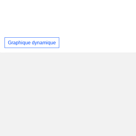
Graphique dynamique