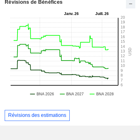
Révisions de Bénéfices
Révisions des estimations