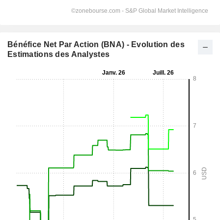
Bénéfice Net Par Action (BNA) - Evolution des
Estimations des Analystes