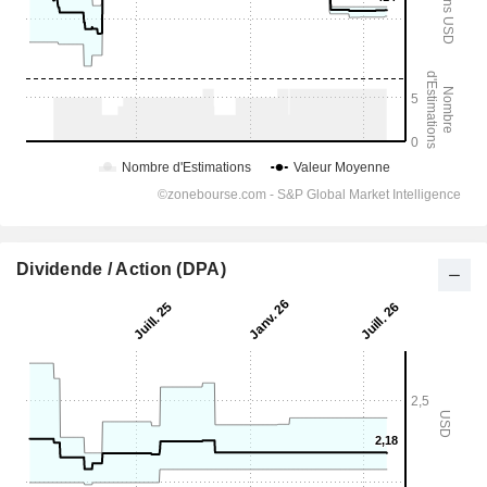
Dividende / Action (DPA)