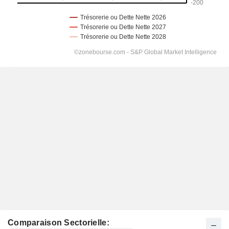
Comparaison Sectorielle: