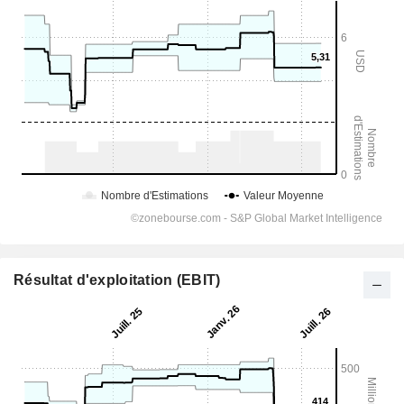
Résultat d'exploitation (EBIT)