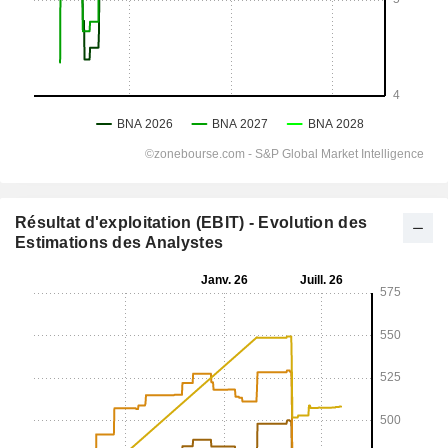
Résultat d'exploitation (EBIT) - Evolution des
Estimations des Analystes