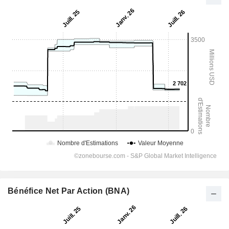
Bénéfice Net Par Action (BNA)