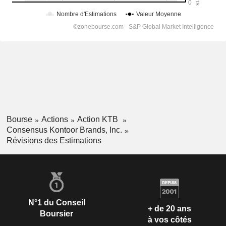
Bourse
Actions
Action KTB
Consensus Kontoor Brands, Inc.
Révisions des Estimations
N°1 du Conseil
+ de 20 ans
Boursier
à vos côtés