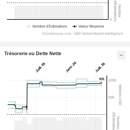
Trésorerie ou Dette Nette