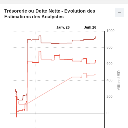
Trésorerie ou Dette Nette - Evolution des
Estimations des Analystes