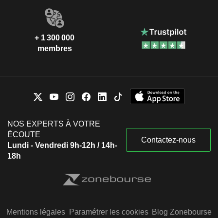
+ 1 300 000
membres
NOS EXPERTS À VOTRE
ÉCOUTE
Contactez-nous
Lundi - Vendredi 9h-12h / 14h-
18h
Mentions légales
Paramétrer les cookies
Blog Zonebourse