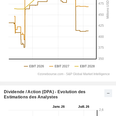
Dividende / Action (DPA) - Evolution des
Estimations des Analystes