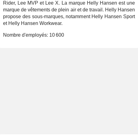
Rider, Lee MVP et Lee X. La marque Helly Hansen est une
marque de vêtements de plein air et de travail. Helly Hansen
propose des sous-marques, notamment Helly Hansen Sport
et Helly Hansen Workwear.
Nombre d'employés:
10 600