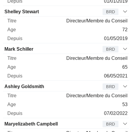
01/01/2019
Shelley Stewart
BRD
Directeur/Membre du Conseil
72
01/05/2019
Mark Schiller
BRD
Directeur/Membre du Conseil
65
06/05/2021
Ashley Goldsmith
BRD
Directeur/Membre du Conseil
53
07/02/2022
Maryelizabeth Campbell
BRD