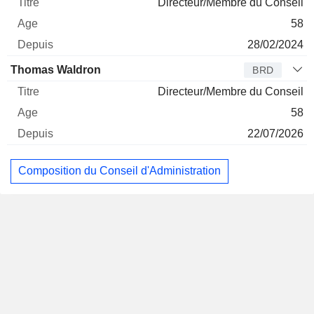
Directeur/Membre du Conseil
58
28/02/2024
Thomas Waldron
BRD
Directeur/Membre du Conseil
58
22/07/2026
Composition du Conseil d'Administration