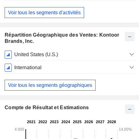
Voir tous les segments d'activités
Répartition Géographique des Ventes: Kontoor
Brands, Inc.
Période
United States (U.S.)
Fiscale:
Janvier
International
Voir tous les segments géographiques
Compte de Résultat et Estimations