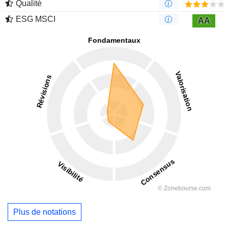
Qualité
ESG MSCI
AA
Plus de notations