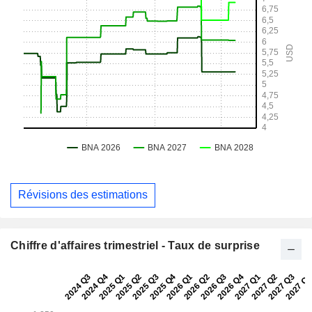
Révisions des estimations
Chiffre d'affaires trimestriel - Taux de surprise