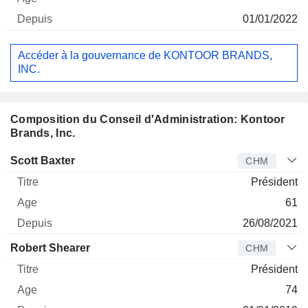
01/01/2022
Accéder à la gouvernance de KONTOOR BRANDS,
INC.
Composition du Conseil d'Administration: Kontoor
Brands, Inc.
Administrateur
Titre
Age
Depuis
Scott Baxter
CHM
Président
61
26/08/2021
Robert Shearer
CHM
Président
74