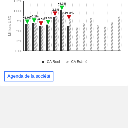
Agenda de la société