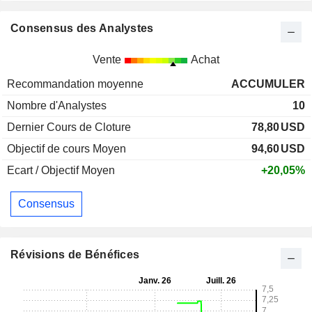
Consensus des Analystes
Vente
Achat
Recommandation moyenne
ACCUMULER
Nombre d'Analystes
10
Dernier Cours de Cloture
78,80
USD
Objectif de cours Moyen
94,60
USD
Ecart / Objectif Moyen
+20,05%
Consensus
Révisions de Bénéfices