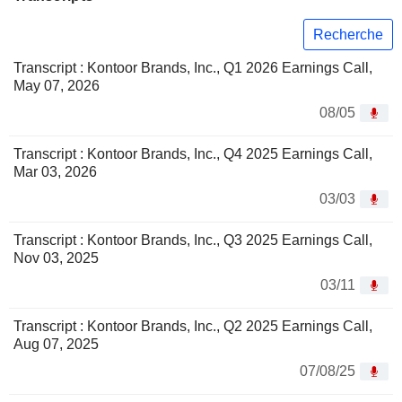
Recherche
Transcript : Kontoor Brands, Inc., Q1 2026 Earnings Call,
May 07, 2026
08/05
Transcript : Kontoor Brands, Inc., Q4 2025 Earnings Call,
Mar 03, 2026
03/03
Transcript : Kontoor Brands, Inc., Q3 2025 Earnings Call,
Nov 03, 2025
03/11
Transcript : Kontoor Brands, Inc., Q2 2025 Earnings Call,
Aug 07, 2025
07/08/25