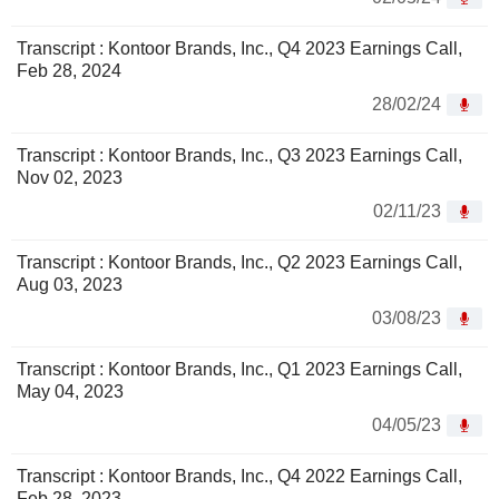
Transcript : Kontoor Brands, Inc., Q4 2023 Earnings Call,
Feb 28, 2024
28/02/24
Transcript : Kontoor Brands, Inc., Q3 2023 Earnings Call,
Nov 02, 2023
02/11/23
Transcript : Kontoor Brands, Inc., Q2 2023 Earnings Call,
Aug 03, 2023
03/08/23
Transcript : Kontoor Brands, Inc., Q1 2023 Earnings Call,
May 04, 2023
04/05/23
Transcript : Kontoor Brands, Inc., Q4 2022 Earnings Call,
Feb 28, 2023