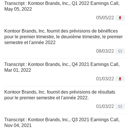
Transcript : Kontoor Brands, Inc., Q1 2022 Earnings Call,
May 05, 2022
05/05/22
Kontoor Brands, Inc. fournit des prévisions de bénéfices
pour le premier trimestre, le deuxième trimestre, le premier
semestre et l'année 2022
08/03/22
CI
Transcript : Kontoor Brands, Inc., Q4 2021 Earnings Call,
Mar 01, 2022
01/03/22
Kontoor Brands, Inc. fournit des prévisions de résultats
pour le premier semestre et l'année 2022.
01/03/22
CI
Transcript : Kontoor Brands, Inc., Q3 2021 Earnings Call,
Nov 04, 2021