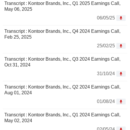
Transcript : Kontoor Brands, Inc., Q1 2025 Earnings Call,
May 06, 2025
06/05/25
Transcript : Kontoor Brands, Inc., Q4 2024 Earnings Call,
Feb 25, 2025
25/02/25
Transcript : Kontoor Brands, Inc., Q3 2024 Earnings Call,
Oct 31, 2024
31/10/24
Transcript : Kontoor Brands, Inc., Q2 2024 Earnings Call,
Aug 01, 2024
01/08/24
Transcript : Kontoor Brands, Inc., Q1 2024 Earnings Call,
May 02, 2024
02/05/24