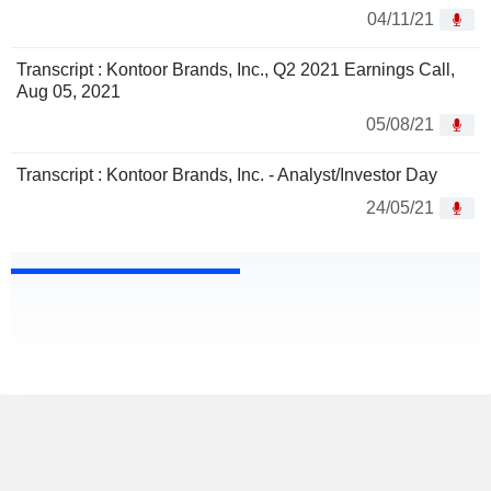
04/11/21
Transcript : Kontoor Brands, Inc., Q2 2021 Earnings Call,
Aug 05, 2021
05/08/21
Transcript : Kontoor Brands, Inc. - Analyst/Investor Day
24/05/21