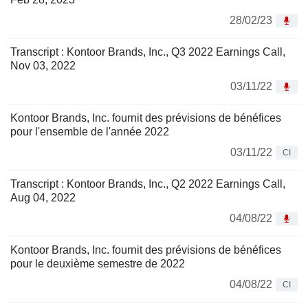
28/02/23
Transcript : Kontoor Brands, Inc., Q3 2022 Earnings Call,
Nov 03, 2022
03/11/22
Kontoor Brands, Inc. fournit des prévisions de bénéfices
pour l'ensemble de l'année 2022
03/11/22
CI
Transcript : Kontoor Brands, Inc., Q2 2022 Earnings Call,
Aug 04, 2022
04/08/22
Kontoor Brands, Inc. fournit des prévisions de bénéfices
pour le deuxième semestre de 2022
04/08/22
CI