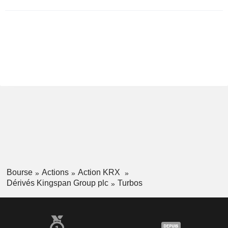
Bourse
Actions
Action KRX
Dérivés Kingspan Group plc
Turbos