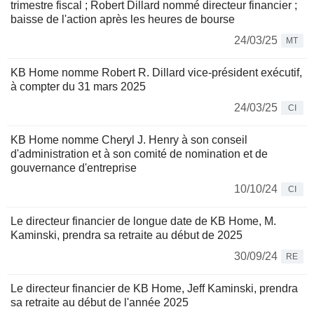
trimestre fiscal ; Robert Dillard nommé directeur financier ;
baisse de l'action après les heures de bourse
24/03/25
MT
KB Home nomme Robert R. Dillard vice-président exécutif,
à compter du 31 mars 2025
24/03/25
CI
KB Home nomme Cheryl J. Henry à son conseil
d'administration et à son comité de nomination et de
gouvernance d'entreprise
10/10/24
CI
Le directeur financier de longue date de KB Home, M.
Kaminski, prendra sa retraite au début de 2025
30/09/24
RE
Le directeur financier de KB Home, Jeff Kaminski, prendra
sa retraite au début de l'année 2025