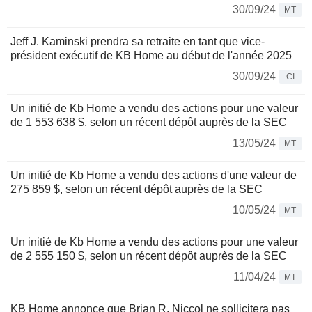
30/09/24
MT
Jeff J. Kaminski prendra sa retraite en tant que vice-
président exécutif de KB Home au début de l'année 2025
30/09/24
CI
Un initié de Kb Home a vendu des actions pour une valeur
de 1 553 638 $, selon un récent dépôt auprès de la SEC
13/05/24
MT
Un initié de Kb Home a vendu des actions d'une valeur de
275 859 $, selon un récent dépôt auprès de la SEC
10/05/24
MT
Un initié de Kb Home a vendu des actions pour une valeur
de 2 555 150 $, selon un récent dépôt auprès de la SEC
11/04/24
MT
KB Home annonce que Brian R. Niccol ne sollicitera pas