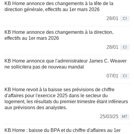
KB Home annonce des changements à la tête de la
direction générale, effectifs au 1er mars 2026
28/01
CI
KB Home annonce des changements à la direction,
effectifs au 1er mars 2026
28/01
CI
KB Home annonce que l'administrateur James C. Weaver
ne sollicitera pas de nouveau mandat
07/01
CI
KB Home revoit à la baisse ses prévisions de chiffre
d'affaires pour l'exercice 2025 dans le secteur du
logement, les résultats du premier trimestre étant inférieurs
aux prévisions des analystes.
25/03/25
MT
KB Home : baisse du BPA et du chiffre d'affaires au 1er