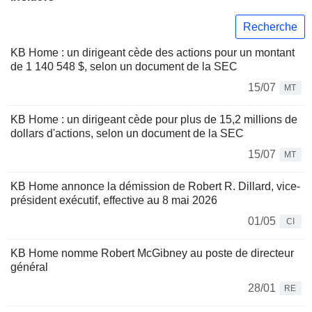
Recherche
KB Home : un dirigeant cède des actions pour un montant
de 1 140 548 $, selon un document de la SEC
15/07
MT
KB Home : un dirigeant cède pour plus de 15,2 millions de
dollars d'actions, selon un document de la SEC
15/07
MT
KB Home annonce la démission de Robert R. Dillard, vice-
président exécutif, effective au 8 mai 2026
01/05
CI
KB Home nomme Robert McGibney au poste de directeur
général
28/01
RE