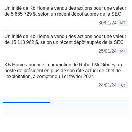
Un initié de Kb Home a vendu des actions pour une valeur
de 5 635 729 $, selon un récent dépôt auprès de la SEC
30/01/24
MT
Un initié de Kb Home a vendu des actions pour une valeur
de 15 118 962 $, selon un récent dépôt auprès de la SEC
25/01/24
MT
KB Home annonce la promotion de Robert McGibney au
poste de président en plus de son rôle actuel de chef de
l'exploitation, à compter du 1er février 2024
24/01/24
CI