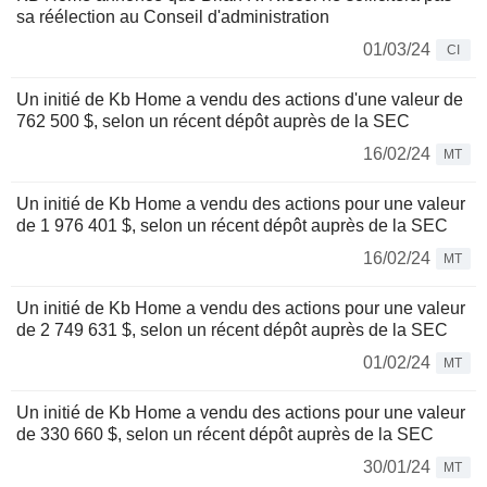
sa réélection au Conseil d'administration
01/03/24
CI
Un initié de Kb Home a vendu des actions d'une valeur de
762 500 $, selon un récent dépôt auprès de la SEC
16/02/24
MT
Un initié de Kb Home a vendu des actions pour une valeur
de 1 976 401 $, selon un récent dépôt auprès de la SEC
16/02/24
MT
Un initié de Kb Home a vendu des actions pour une valeur
de 2 749 631 $, selon un récent dépôt auprès de la SEC
01/02/24
MT
Un initié de Kb Home a vendu des actions pour une valeur
de 330 660 $, selon un récent dépôt auprès de la SEC
30/01/24
MT