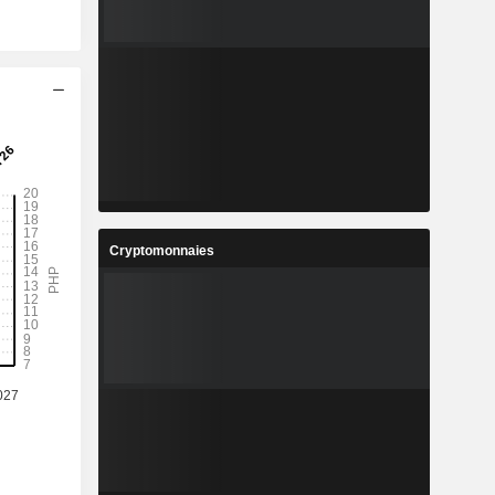
Cryptomonnaies