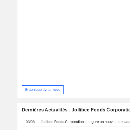
Graphique dynamique
Dernières Actualités : Jollibee Foods Corporati
03/08