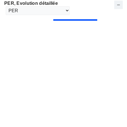
PER
, Evolution détaillée