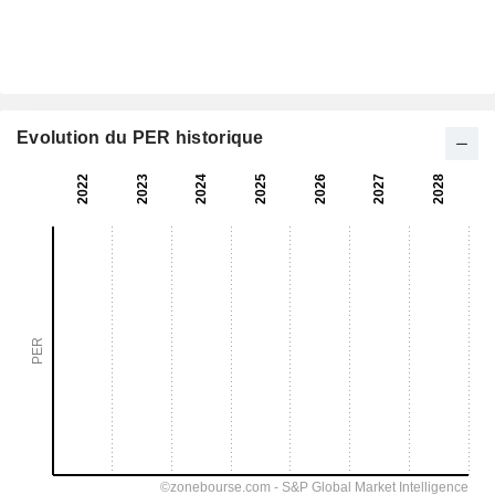
Evolution du PER historique