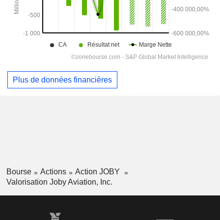
Plus de données financières
Bourse
Actions
Action JOBY
Valorisation Joby Aviation, Inc.