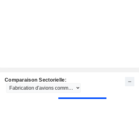
Comparaison Sectorielle: