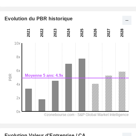
Evolution du PBR historique
Evolution Valeur d'Entreprise / CA