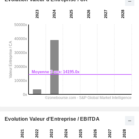
Evolution Valeur d'Entreprise / EBITDA