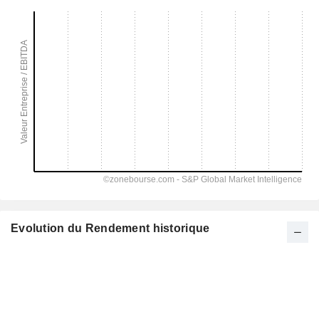
Evolution du Rendement historique