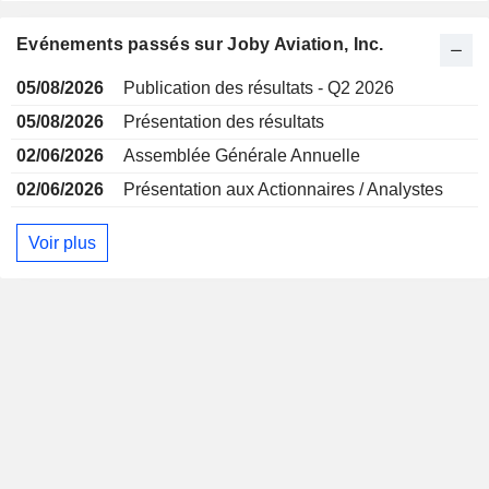
Evénements passés sur Joby Aviation, Inc.
05/08/2026
Publication des résultats - Q2 2026
05/08/2026
Présentation des résultats
02/06/2026
Assemblée Générale Annuelle
02/06/2026
Présentation aux Actionnaires / Analystes
Voir plus