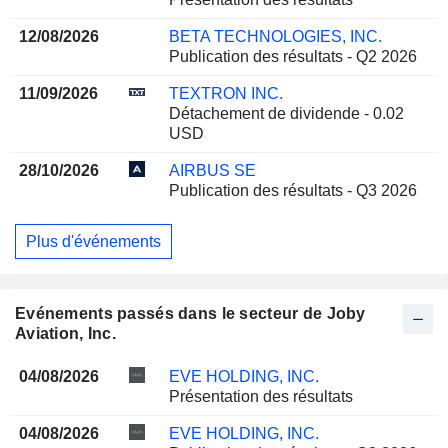
12/08/2026
BETA TECHNOLOGIES, INC.
Publication des résultats - Q2 2026
11/09/2026
TEXTRON INC.
Détachement de dividende - 0.02
USD
28/10/2026
AIRBUS SE
Publication des résultats - Q3 2026
Plus d'événements
Evénements passés dans le secteur de Joby
Aviation, Inc.
04/08/2026
EVE HOLDING, INC.
Présentation des résultats
04/08/2026
EVE HOLDING, INC.