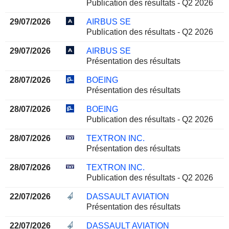
Publication des résultats - Q2 2026
29/07/2026
AIRBUS SE
Publication des résultats - Q2 2026
29/07/2026
AIRBUS SE
Présentation des résultats
28/07/2026
BOEING
Présentation des résultats
28/07/2026
BOEING
Publication des résultats - Q2 2026
28/07/2026
TEXTRON INC.
Présentation des résultats
28/07/2026
TEXTRON INC.
Publication des résultats - Q2 2026
22/07/2026
DASSAULT AVIATION
Présentation des résultats
22/07/2026
DASSAULT AVIATION