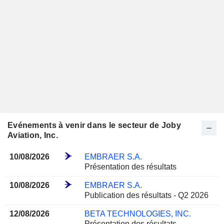
Evénements à venir dans le secteur de Joby
Aviation, Inc.
10/08/2026
EMBRAER S.A.
Présentation des résultats
10/08/2026
EMBRAER S.A.
Publication des résultats - Q2 2026
12/08/2026
BETA TECHNOLOGIES, INC.
Présentation des résultats