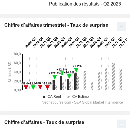
Publication des résultats - Q2 2026
Chiffre d'affaires trimestriel - Taux de surprise
Chiffre d'affaires - Taux de surprise