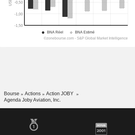
Bourse
Actions
Action JOBY
Agenda Joby Aviation, Inc.