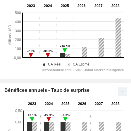
Bénéfices annuels - Taux de surprise