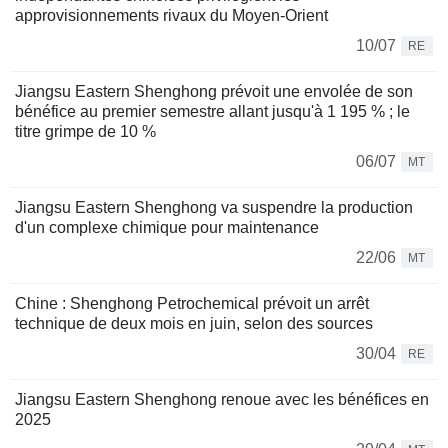
approvisionnements rivaux du Moyen-Orient
10/07
RE
Jiangsu Eastern Shenghong prévoit une envolée de son
bénéfice au premier semestre allant jusqu'à 1 195 % ; le
titre grimpe de 10 %
06/07
MT
Jiangsu Eastern Shenghong va suspendre la production
d'un complexe chimique pour maintenance
22/06
MT
Chine : Shenghong Petrochemical prévoit un arrêt
technique de deux mois en juin, selon des sources
30/04
RE
Jiangsu Eastern Shenghong renoue avec les bénéfices en
2025