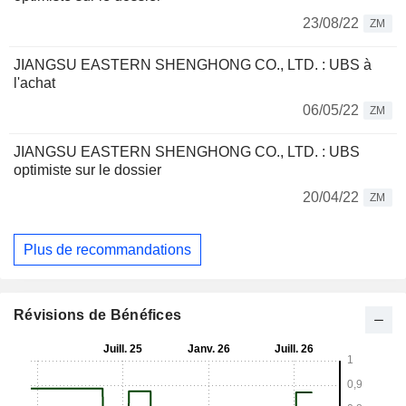
23/08/22
ZM
JIANGSU EASTERN SHENGHONG CO., LTD. : UBS à
l'achat
06/05/22
ZM
JIANGSU EASTERN SHENGHONG CO., LTD. : UBS
optimiste sur le dossier
20/04/22
ZM
Plus de recommandations
Révisions de Bénéfices