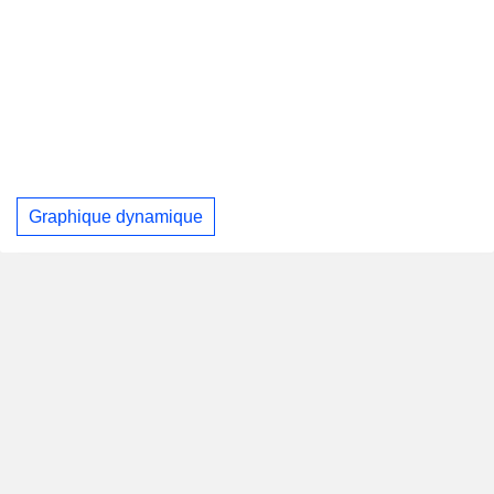
Graphique dynamique