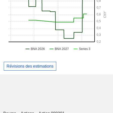
Révisions des estimations