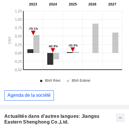
Agenda de la société
Actualités dans d'autres langues: Jiangsu
Eastern Shenghong Co.,Ltd.