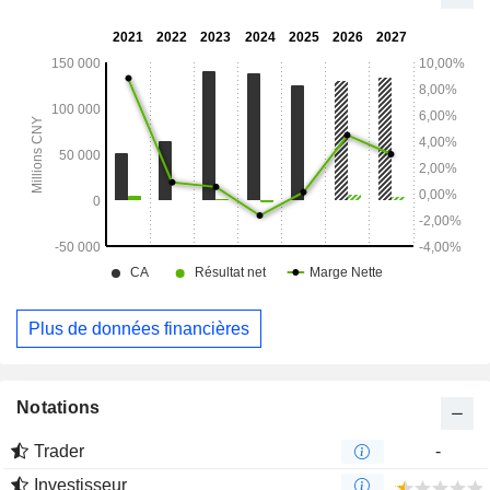
Plus de données financières
Notations
Trader
-
Investisseur