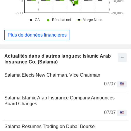
Plus de données financières
Actualités dans d'autres langues: Islamic Arab
Insurance Co. (Salama)
Salama Elects New Chairman, Vice Chairman
07/07
Salama Islamic Arab Insurance Company Announces
Board Changes
07/07
Salama Resumes Trading on Dubai Bourse