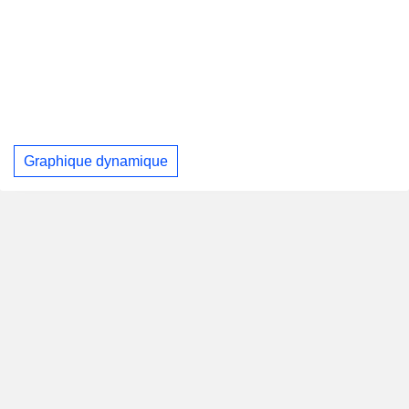
Graphique dynamique