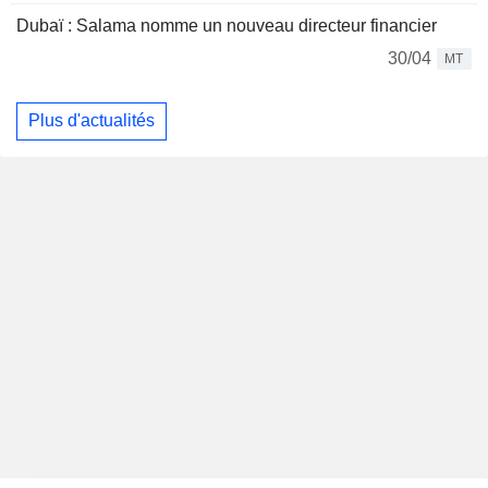
Dubaï : Salama nomme un nouveau directeur financier
30/04
MT
Plus d'actualités