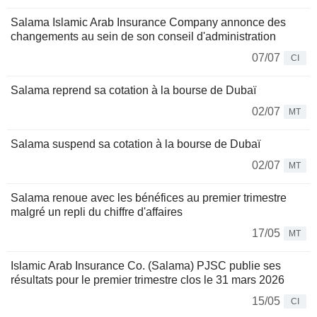
Salama Islamic Arab Insurance Company annonce des
changements au sein de son conseil d'administration
07/07
CI
Salama reprend sa cotation à la bourse de Dubaï
02/07
MT
Salama suspend sa cotation à la bourse de Dubaï
02/07
MT
Salama renoue avec les bénéfices au premier trimestre
malgré un repli du chiffre d'affaires
17/05
MT
Islamic Arab Insurance Co. (Salama) PJSC publie ses
résultats pour le premier trimestre clos le 31 mars 2026
15/05
CI