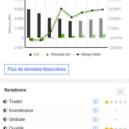
Plus de données financières
Notations
Trader
Investisseur
-
Globale
-
Qualité