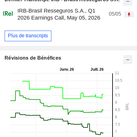
IRB-Brasil Resseguros S.A., Q1
05/05
2026 Earnings Call, May 05, 2026
Plus de transcripts
Révisions de Bénéfices