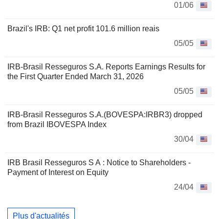
01/06
Brazil's IRB: Q1 net profit 101.6 million reais
05/05
IRB-Brasil Resseguros S.A. Reports Earnings Results for
the First Quarter Ended March 31, 2026
05/05
IRB-Brasil Resseguros S.A.(BOVESPA:IRBR3) dropped
from Brazil IBOVESPA Index
30/04
IRB Brasil Resseguros S A : Notice to Shareholders -
Payment of Interest on Equity
24/04
Plus d'actualités