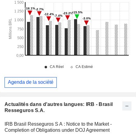
Agenda de la société
Actualités dans d'autres langues: IRB - Brasil
Resseguros S.A.
IRB Brasil Resseguros S A : Notice to the Market -
Completion of Obligations under DOJ Agreement