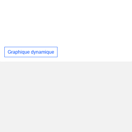
Graphique dynamique