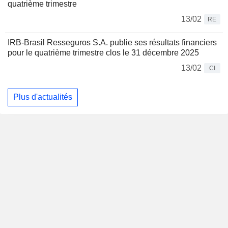
quatrième trimestre
13/02
RE
IRB-Brasil Resseguros S.A. publie ses résultats financiers
pour le quatrième trimestre clos le 31 décembre 2025
13/02
CI
Plus d'actualités