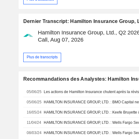
Dernier Transcript: Hamilton Insurance Group, L
Hamilton Insurance Group, Ltd., Q2 202
Call, Aug 07, 2026
Plus de transcripts
Recommandations des Analystes: Hamilton Ins
05/06/25
05/06/25
HAMILTON INSURANCE GROUP, LTD. : BMO Capital neutr
16/05/24
11/04/24
08/03/24