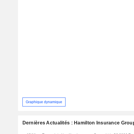
Graphique dynamique
Dernières Actualités : Hamilton Insurance Group