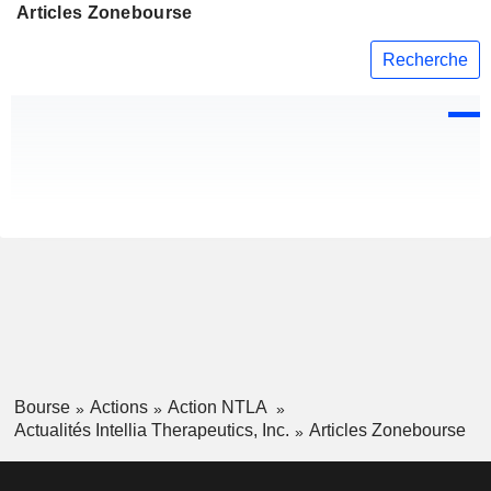
Articles Zonebourse
Recherche
Bourse
Actions
Action NTLA
Actualités Intellia Therapeutics, Inc.
Articles Zonebourse