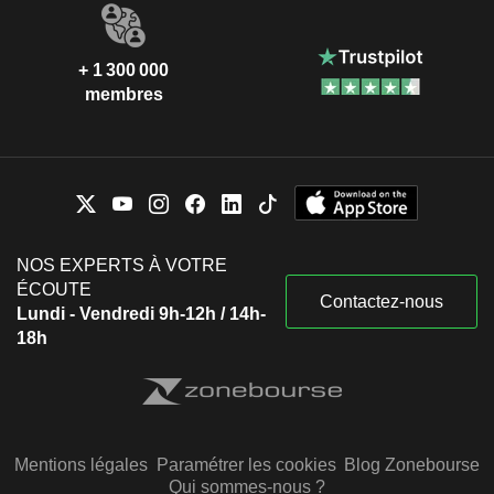
+ 1 300 000
membres
NOS EXPERTS À VOTRE
ÉCOUTE
Contactez-nous
Lundi - Vendredi 9h-12h / 14h-
18h
Mentions légales
Paramétrer les cookies
Blog Zonebourse
Qui sommes-nous ?