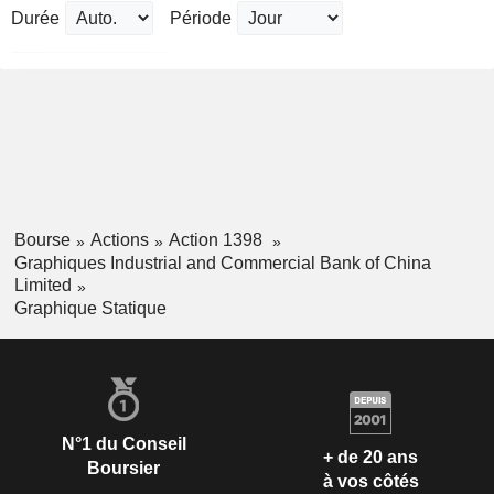
Durée
Période
Bourse
Actions
Action 1398
Graphiques Industrial and Commercial Bank of China
Limited
Graphique Statique
N°1 du Conseil
+ de 20 ans
Boursier
à vos côtés