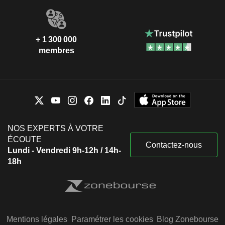
+ 1 300 000
membres
NOS EXPERTS À VOTRE
ÉCOUTE
Contactez-nous
Lundi - Vendredi 9h-12h / 14h-
18h
Mentions légales
Paramétrer les cookies
Blog Zonebourse