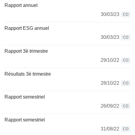
Rapport annuel
30/03/23
CO
Rapport ESG annuel
30/03/23
CO
Rapport 3è trimestre
29/10/22
CO
Résultats 3è trimestre
28/10/22
CO
Rapport semestriel
26/09/22
CO
Rapport semestriel
31/08/22
CO