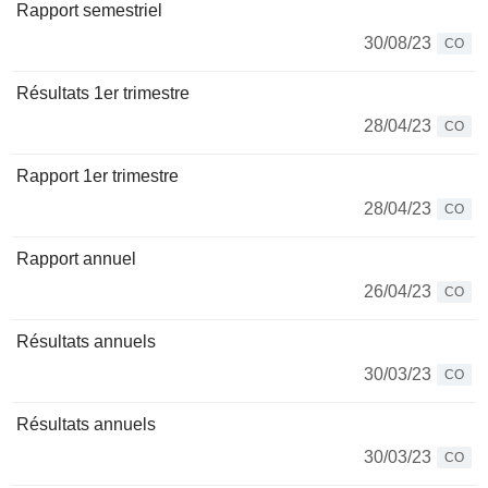
Rapport semestriel
30/08/23
CO
Résultats 1er trimestre
28/04/23
CO
Rapport 1er trimestre
28/04/23
CO
Rapport annuel
26/04/23
CO
Résultats annuels
30/03/23
CO
Résultats annuels
30/03/23
CO