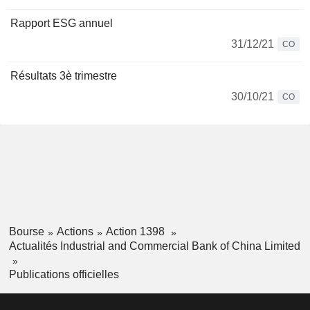
Rapport ESG annuel
31/12/21
CO
Résultats 3è trimestre
30/10/21
CO
Bourse
Actions
Action 1398
Actualités Industrial and Commercial Bank of China Limited
Publications officielles