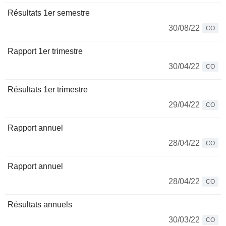
Résultats 1er semestre
30/08/22
CO
Rapport 1er trimestre
30/04/22
CO
Résultats 1er trimestre
29/04/22
CO
Rapport annuel
28/04/22
CO
Rapport annuel
28/04/22
CO
Résultats annuels
30/03/22
CO