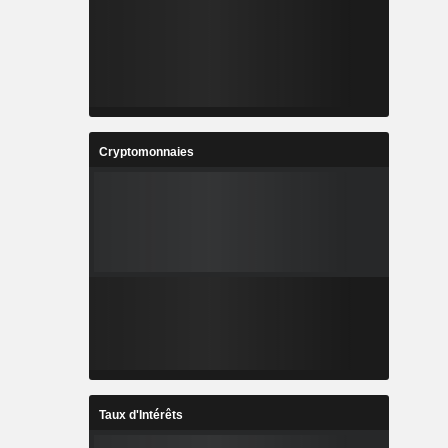
Cryptomonnaies
Taux d'Intérêts