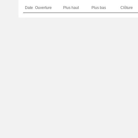
Date
Ouverture
Plus haut
Plus bas
Clôture