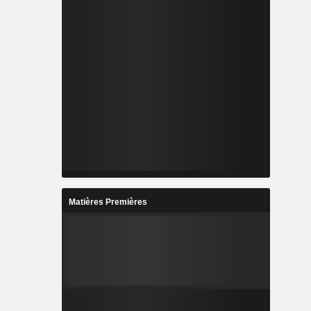
Matières Premières