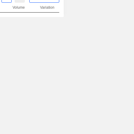
Volume
Variation