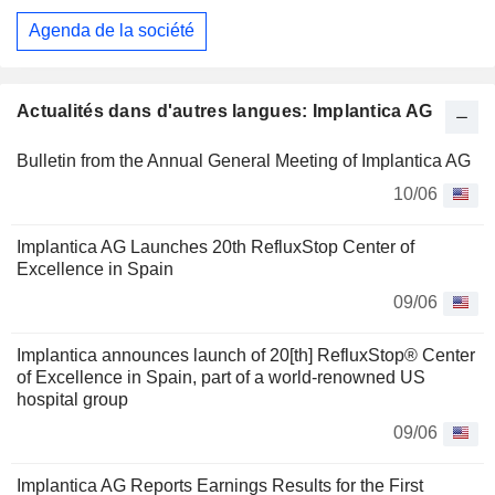
Agenda de la société
Actualités dans d'autres langues: Implantica AG
Bulletin from the Annual General Meeting of Implantica AG
10/06
Implantica AG Launches 20th RefluxStop Center of
Excellence in Spain
09/06
Implantica announces launch of 20[th] RefluxStop® Center
of Excellence in Spain, part of a world-renowned US
hospital group
09/06
Implantica AG Reports Earnings Results for the First