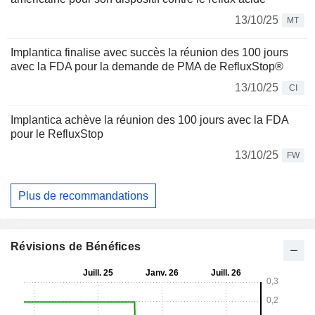
13/10/25
MT
Implantica finalise avec succès la réunion des 100 jours
avec la FDA pour la demande de PMA de RefluxStop®
13/10/25
CI
Implantica achève la réunion des 100 jours avec la FDA
pour le RefluxStop
13/10/25
FW
Plus de recommandations
Révisions de Bénéfices