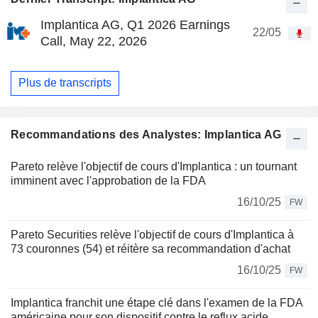
Implantica AG, Q1 2026 Earnings
22/05
Call, May 22, 2026
Plus de transcripts
Recommandations des Analystes: Implantica AG
Pareto relève l'objectif de cours d'Implantica : un tournant
imminent avec l'approbation de la FDA
16/10/25
FW
Pareto Securities relève l'objectif de cours d'Implantica à
73 couronnes (54) et réitère sa recommandation d'achat
16/10/25
FW
Implantica franchit une étape clé dans l'examen de la FDA
américaine pour son dispositif contre le reflux acide