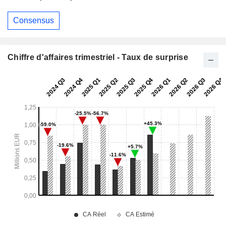
Consensus
Chiffre d'affaires trimestriel - Taux de surprise