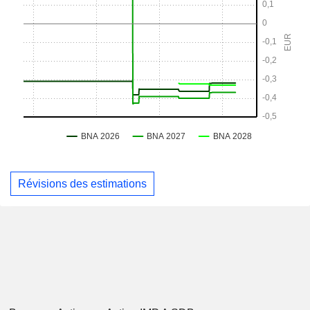
Révisions des estimations