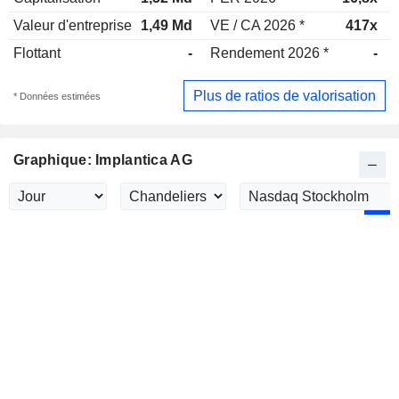
Valeur d'entreprise
1,49 Md
VE / CA 2026 *
417x
Flottant
-
Rendement 2026 *
-
Plus de ratios de valorisation
* Données estimées
Graphique: Implantica AG