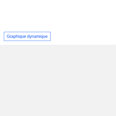
Graphique dynamique