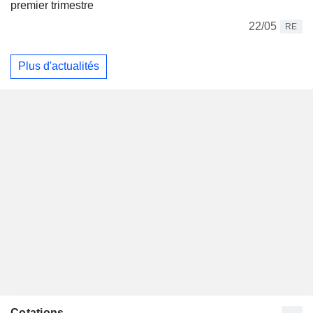
premier trimestre
22/05
RE
Plus d'actualités
Cotations