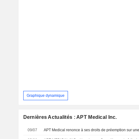
Graphique dynamique
Dernières Actualités : APT Medical Inc.
09/07