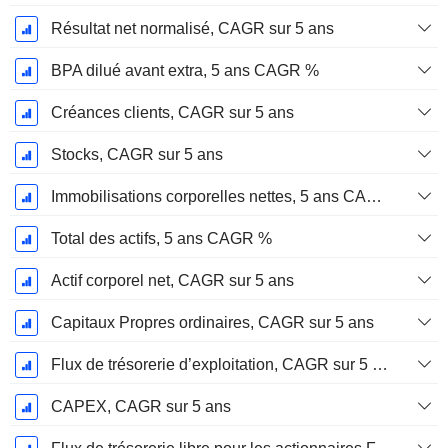
Résultat net normalisé, CAGR sur 5 ans
BPA dilué avant extra, 5 ans CAGR %
Créances clients, CAGR sur 5 ans
Stocks, CAGR sur 5 ans
Immobilisations corporelles nettes, 5 ans CAGR %
Total des actifs, 5 ans CAGR %
Actif corporel net, CAGR sur 5 ans
Capitaux Propres ordinaires, CAGR sur 5 ans
Flux de trésorerie d’exploitation, CAGR sur 5 ans
CAPEX, CAGR sur 5 ans