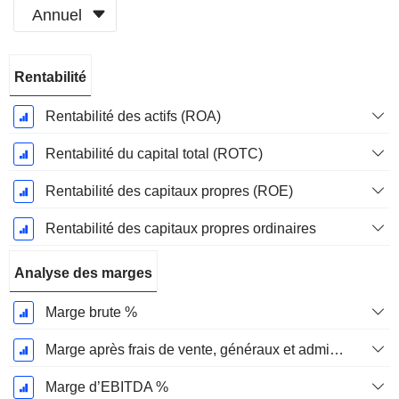
Annuel
Période
Rentabilité
Fiscale:
Décembre
Rentabilité des actifs (ROA)
Rentabilité du capital total (ROTC)
Rentabilité des capitaux propres (ROE)
Rentabilité des capitaux propres ordinaires
Analyse des marges
Marge brute %
Marge après frais de vente, généraux et administratifs %
Marge d’EBITDA %