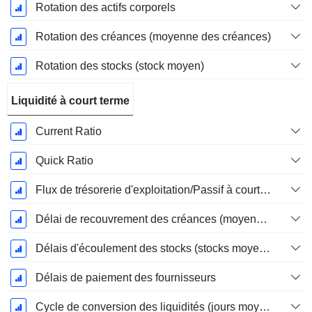
Rotation des actifs corporels
Rotation des créances (moyenne des créances)
Rotation des stocks (stock moyen)
Liquidité à court terme
Current Ratio
Quick Ratio
Flux de trésorerie d'exploitation/Passif à court terme
Délai de recouvrement des créances (moyenne des créances)
Délais d'écoulement des stocks (stocks moyens)
Délais de paiement des fournisseurs
Cycle de conversion des liquidités (jours moyens)