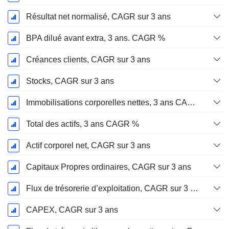
Résultat net normalisé, CAGR sur 3 ans
BPA dilué avant extra, 3 ans. CAGR %
Créances clients, CAGR sur 3 ans
Stocks, CAGR sur 3 ans
Immobilisations corporelles nettes, 3 ans CAGR %
Total des actifs, 3 ans CAGR %
Actif corporel net, CAGR sur 3 ans
Capitaux Propres ordinaires, CAGR sur 3 ans
Flux de trésorerie d’exploitation, CAGR sur 3 ans
CAPEX, CAGR sur 3 ans