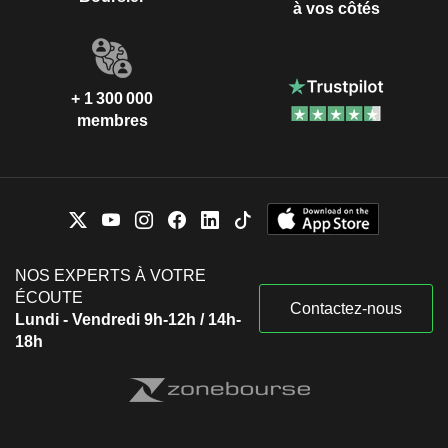
à vos côtés
+ 1 300 000
membres
NOS EXPERTS À VOTRE
ÉCOUTE
Contactez-nous
Lundi - Vendredi 9h-12h / 14h-
18h