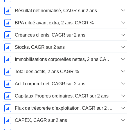
Résultat net normalisé, CAGR sur 2 ans
BPA dilué avant extra, 2 ans. CAGR %
Créances clients, CAGR sur 2 ans
Stocks, CAGR sur 2 ans
Immobilisations corporelles nettes, 2 ans CAGR %
Total des actifs, 2 ans CAGR %
Actif corporel net, CAGR sur 2 ans
Capitaux Propres ordinaires, CAGR sur 2 ans
Flux de trésorerie d’exploitation, CAGR sur 2 ans
CAPEX, CAGR sur 2 ans