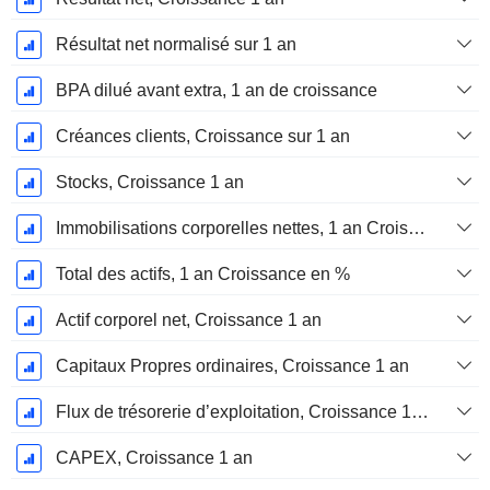
Résultat net normalisé sur 1 an
BPA dilué avant extra, 1 an de croissance
Créances clients, Croissance sur 1 an
Stocks, Croissance 1 an
Immobilisations corporelles nettes, 1 an Croissance
Total des actifs, 1 an Croissance en %
Actif corporel net, Croissance 1 an
Capitaux Propres ordinaires, Croissance 1 an
Flux de trésorerie d’exploitation, Croissance 1 an
CAPEX, Croissance 1 an