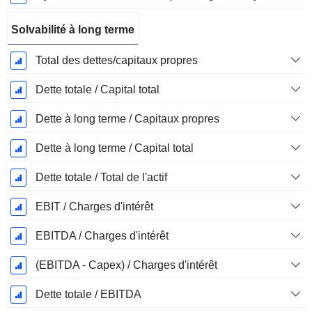
Solvabilité à long terme
Total des dettes/capitaux propres
Dette totale / Capital total
Dette à long terme / Capitaux propres
Dette à long terme / Capital total
Dette totale / Total de l'actif
EBIT / Charges d'intérêt
EBITDA / Charges d'intérêt
(EBITDA - Capex) / Charges d'intérêt
Dette totale / EBITDA