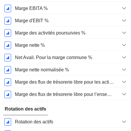
Marge EBITA %
Marge d'EBIT %
Marge des activités poursuivies %
Marge nette %
Net Avail. Pour la marge commune %
Marge nette normalisée %
Marge des flux de trésorerie libre pour les actionnaires
Marge des flux de trésorerie libre pour l’ensemble des pourvoyeurs de fonds
Rotation des actifs
Rotation des actifs