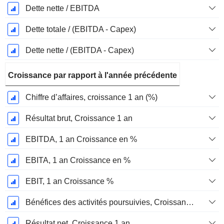
Dette nette / EBITDA
Dette totale / (EBITDA - Capex)
Dette nette / (EBITDA - Capex)
Croissance par rapport à l'année précédente
Chiffre d’affaires, croissance 1 an (%)
Résultat brut, Croissance 1 an
EBITDA, 1 an Croissance en %
EBITA, 1 an Croissance en %
EBIT, 1 an Croissance %
Bénéfices des activités poursuivies, Croissance 1 an
Résultat net, Croissance 1 an