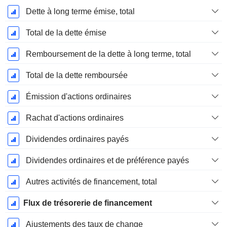
Dette à long terme émise, total
Total de la dette émise
Remboursement de la dette à long terme, total
Total de la dette remboursée
Émission d'actions ordinaires
Rachat d'actions ordinaires
Dividendes ordinaires payés
Dividendes ordinaires et de préférence payés
Autres activités de financement, total
Flux de trésorerie de financement
Ajustements des taux de change