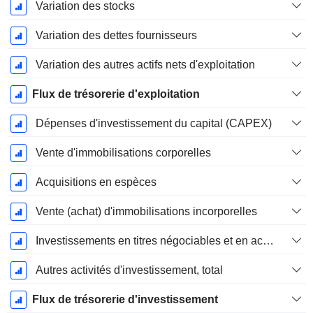
Variation des stocks
Variation des dettes fournisseurs
Variation des autres actifs nets d'exploitation
Flux de trésorerie d'exploitation
Dépenses d'investissement du capital (CAPEX)
Vente d'immobilisations corporelles
Acquisitions en espèces
Vente (achat) d'immobilisations incorporelles
Investissements en titres négociables et en actions, total
Autres activités d'investissement, total
Flux de trésorerie d'investissement