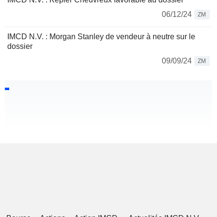
06/12/24
ZM
IMCD N.V. : Morgan Stanley de vendeur à neutre sur le
dossier
09/09/24
ZM