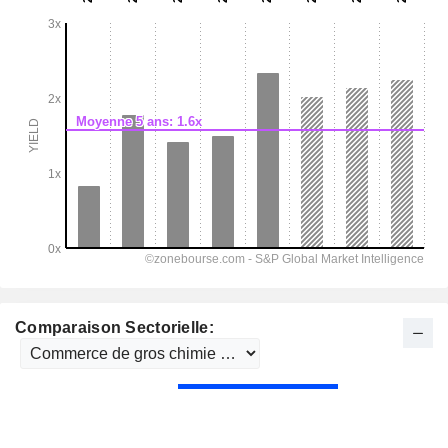
Comparaison Sectorielle: