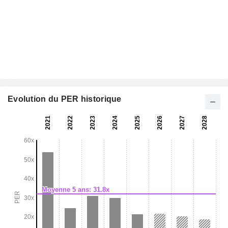
Evolution du PER historique