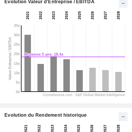
Evolution Valeur d'Entreprise / EBITDA
Evolution du Rendement historique