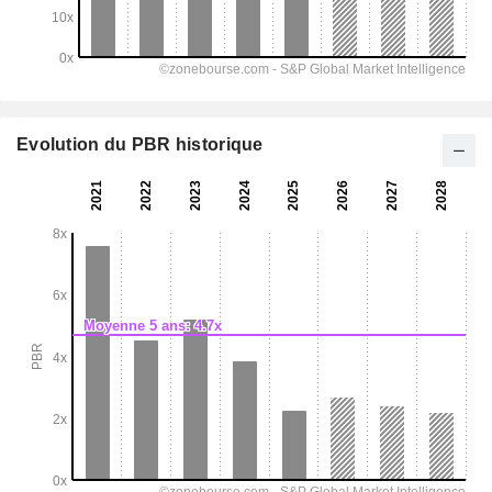
Evolution du PBR historique