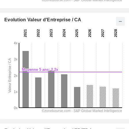
Evolution Valeur d'Entreprise / CA