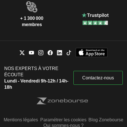
+ 1 300 000
membres
NOS EXPERTS À VOTRE
ÉCOUTE
Contactez-nous
Lundi - Vendredi 9h-12h / 14h-
18h
Mentions légales
Paramétrer les cookies
Blog Zonebourse
Qui sommes-nous ?