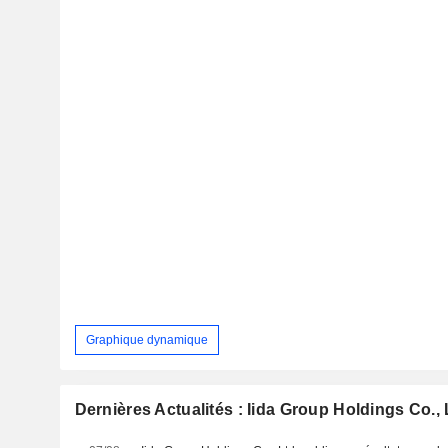
Graphique dynamique
Dernières Actualités : Iida Group Holdings Co., 